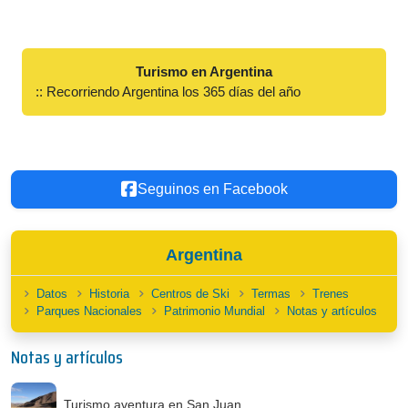
Turismo en Argentina
:: Recorriendo Argentina los 365 días del año
Seguinos en Facebook
Argentina
Datos
Historia
Centros de Ski
Termas
Trenes
Parques Nacionales
Patrimonio Mundial
Notas y artículos
Notas y artículos
Turismo aventura en San Juan