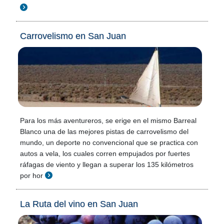
Carrovelismo en San Juan
Para los más aventureros, se erige en el mismo Barreal
Blanco una de las mejores pistas de carrovelismo del
mundo, un deporte no convencional que se practica con
autos a vela, los cuales corren empujados por fuertes
ráfagas de viento y llegan a superar los 135 kilómetros
por hor
La Ruta del vino en San Juan