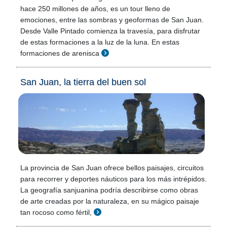
hace 250 millones de años, es un tour lleno de
emociones, entre las sombras y geoformas de San Juan.
Desde Valle Pintado comienza la travesía, para disfrutar
de estas formaciones a la luz de la luna. En estas
formaciones de arenisca
San Juan, la tierra del buen sol
La provincia de San Juan ofrece bellos paisajes, circuitos
para recorrer y deportes náuticos para los más intrépidos.
La geografía sanjuanina podría describirse como obras
de arte creadas por la naturaleza, en su mágico paisaje
tan rocoso como fértil,