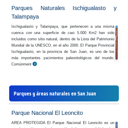
Parques Naturales Ischigualasto y
Talampaya
Ischigualasto y Talampaya, que pertenecen a una misma
cuenca con una superficie de casi 5.000 Km2 han sido
incluidos como sitio natural, dentro de la Lista del Patrimonio
Mundial de la UNESCO, en el año 2000. El Parque Provincial
Ischigualasto, en la provincia de San Juan, es uno de los
más importantes yacimientos paleontológicos del mundo.
Comúnment
Parques y áreas naturales en San Juan
Parque Nacional El Leoncito
AREA PROTEGIDA El Parque Nacional El Leoncito es un