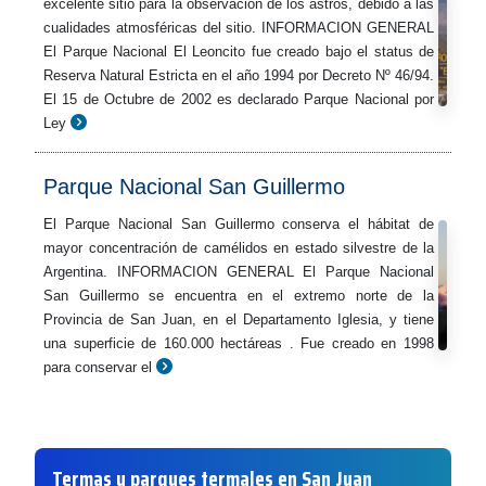
excelente sitio para la observación de los astros, debido a las
cualidades atmosféricas del sitio. INFORMACION GENERAL
El Parque Nacional El Leoncito fue creado bajo el status de
Reserva Natural Estricta en el año 1994 por Decreto Nº 46/94.
El 15 de Octubre de 2002 es declarado Parque Nacional por
Ley
Parque Nacional San Guillermo
El Parque Nacional San Guillermo conserva el hábitat de
mayor concentración de camélidos en estado silvestre de la
Argentina. INFORMACION GENERAL El Parque Nacional
San Guillermo se encuentra en el extremo norte de la
Provincia de San Juan, en el Departamento Iglesia, y tiene
una superficie de 160.000 hectáreas . Fue creado en 1998
para conservar el
Termas y parques termales en San Juan