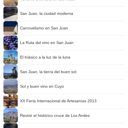
San Juan, la ciudad moderna
Carrovelismo en San Juan
La Ruta del vino en San Juan
El triásico a la luz de la luna
San Juan, la tierra del buen sol
Sol y buen vino en Cuyo
XX Feria Internacional de Artesanías 2013
Revivir el histórico cruce de Los Andes