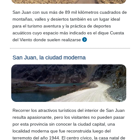
San Juan con sus más de 89 mil kilómetros cuadrados de
montañas, valles y desiertos también es un lugar ideal
para el turismo aventura y la práctica de deportes
acuáticos cuyo espacio más indicado es el dique Cuesta
del Viento donde suelen realizarse
San Juan, la ciudad moderna
Recorrer los atractivos turísticos del interior de San Juan
resulta apasionante, pero los visitantes no pueden pasar
por esta provincia sin conocer la ciudad capital, una
localidad moderna que fue reconstruida luego del
terremoto del año 1944. El centro cívico, la casa natal de