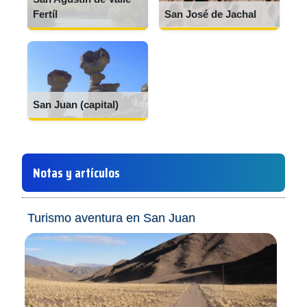
Fertíl
San José de Jachal
San Juan (capital)
Notas y artículos
Turismo aventura en San Juan