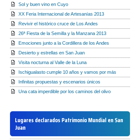
Sol y buen vino en Cuyo
XX Feria Internacional de Artesanías 2013
Revivir el histórico cruce de Los Andes
26ª Fiesta de la Semilla y la Manzana 2013
Emociones junto a la Cordillera de los Andes
Desierto y estrellas en San Juan
Visita nocturna al Valle de la Luna
Ischigualasto cumple 10 años y vamos por más
Infinitas propuestas y escenarios únicos
Una cata imperdible por los caminos del olivo
Lugares declarados Patrimonio Mundial en San
Juan