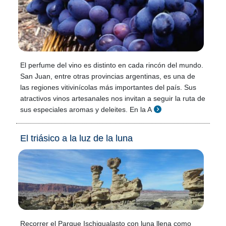
El perfume del vino es distinto en cada rincón del mundo.
San Juan, entre otras provincias argentinas, es una de
las regiones vitivinícolas más importantes del país. Sus
atractivos vinos artesanales nos invitan a seguir la ruta de
sus especiales aromas y deleites. En la A
El triásico a la luz de la luna
Recorrer el Parque Ischigualasto con luna llena como