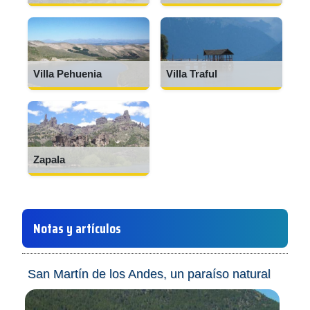
Villa Pehuenia
Villa Traful
Zapala
Notas y artículos
San Martín de los Andes, un paraíso natural