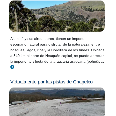
Aluminé y sus alrededores, tienen un imponente
escenario natural para disfrutar de la naturaleza, entre
bosques, lagos, ríos y la Cordillera de los Andes. Ubicada
a 340 km al norte de Neuquén capital, se puede apreciar
la imponente silueta de la araucaria araucana (pehu&eac
Virtualmente por las pistas de Chapelco