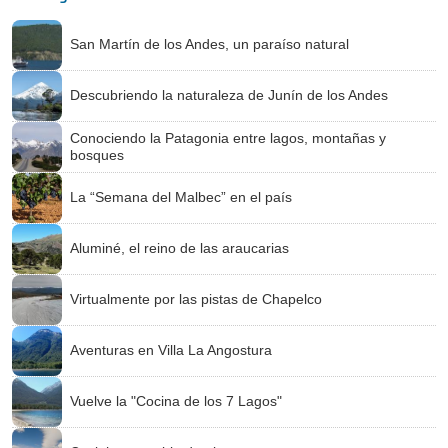
San Martín de los Andes, un paraíso natural
Descubriendo la naturaleza de Junín de los Andes
Conociendo la Patagonia entre lagos, montañas y
bosques
La “Semana del Malbec” en el país
Aluminé, el reino de las araucarias
Virtualmente por las pistas de Chapelco
Aventuras en Villa La Angostura
Vuelve la "Cocina de los 7 Lagos"