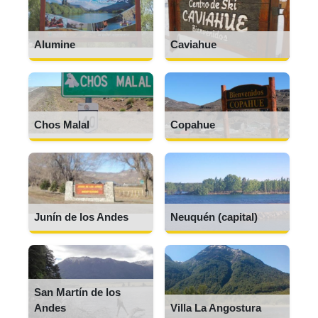
Alumine
Caviahue
Chos Malal
Copahue
Junín de los Andes
Neuquén (capital)
San Martín de los
Andes
Villa La Angostura