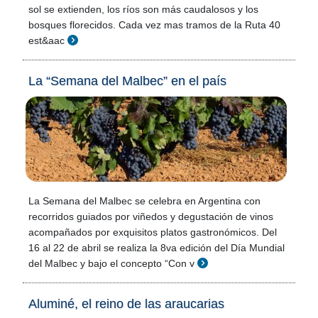
sol se extienden, los ríos son más caudalosos y los
bosques florecidos. Cada vez mas tramos de la Ruta 40
est&aac
La “Semana del Malbec” en el país
La Semana del Malbec se celebra en Argentina con
recorridos guiados por viñedos y degustación de vinos
acompañados por exquisitos platos gastronómicos. Del
16 al 22 de abril se realiza la 8va edición del Día Mundial
del Malbec y bajo el concepto “Con v
Aluminé, el reino de las araucarias