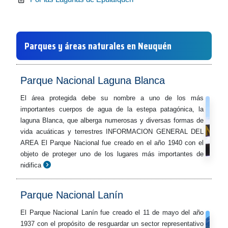
Parques y áreas naturales en Neuquén
Parque Nacional Laguna Blanca
El área protegida debe su nombre a uno de los más
importantes cuerpos de agua de la estepa patagónica, la
laguna Blanca, que alberga numerosas y diversas formas de
vida acuáticas y terrestres INFORMACION GENERAL DEL
AREA El Parque Nacional fue creado en el año 1940 con el
objeto de proteger uno de los lugares más importantes de
nidifica
Parque Nacional Lanín
El Parque Nacional Lanín fue creado el 11 de mayo del año
1937 con el propósito de resguardar un sector representativo