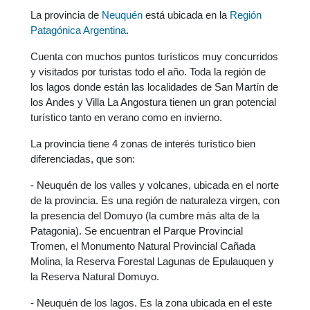
La provincia de
Neuquén
está ubicada en la
Región
Patagónica Argentina
.
Cuenta con muchos puntos turísticos muy concurridos
y visitados por turistas todo el año. Toda la región de
los lagos donde están las localidades de San Martín de
los Andes y Villa La Angostura tienen un gran potencial
turístico tanto en verano como en invierno.
La provincia tiene 4 zonas de interés turístico bien
diferenciadas, que son:
- Neuquén de los valles y volcanes, ubicada en el norte
de la provincia. Es una región de naturaleza virgen, con
la presencia del Domuyo (la cumbre más alta de la
Patagonia). Se encuentran el Parque Provincial
Tromen, el Monumento Natural Provincial Cañada
Molina, la Reserva Forestal Lagunas de Epulauquen y
la Reserva Natural Domuyo.
- Neuquén de los lagos. Es la zona ubicada en el este