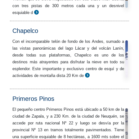
con tres pistas de 300 metros cada una y un desnivel
esquiable d
Chapelco
Con el incomparable telón de fondo de los Andes, sumado a
las vistas panorámicas del lago Lácar y del volcán Lanín,
desde todas sus plataformas, Chapelco es uno de los
destinos más atrayentes para disfrutar la nieve en todo su
esplendor. Este importante y exclusivo centro de esquí y de
actividades de montaña dista 20 Km de
Primeros Pinos
El pequeño centro Primeros Pinos está ubicado a 50 km de la
ciudad de Zapala, y a 230 Km. de la ciudad de Neuquén, se
accede por ruta nacional Nº 22 y luego se desvía por la
provincial Nº 13 en tramos totalmente pavimentados. Tiene
una superficie esquiable de 8 hectáreas, a 1600 mts sobre el