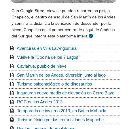
Con Google Street View se pueden recorrer las pistas
Chapelco, el centro de esquí de San Martín de los Andes,
y sentir a la distancia la sensación de descender por la
nieve. Chapelco es el primer centro de esquí de América
del Sur que integra esta plataforma intera
Aventuras en Villa La Angostura
Vuelve la "Cocina de los 7 Lagos"
Caviahue, pueblo de nieve
San Martín de los Andes, diversión junto al lago
Turismo paleontológico o de dinosaurios
Inauguran nuevo medio de elevación en Cerro Bayo
ROC de los Andes 2013
Temporada de invierno 2013, en Batea Mahuida
Turismo étnico por las comunidades Mapuche
Por las Lagunas de Epulafquen