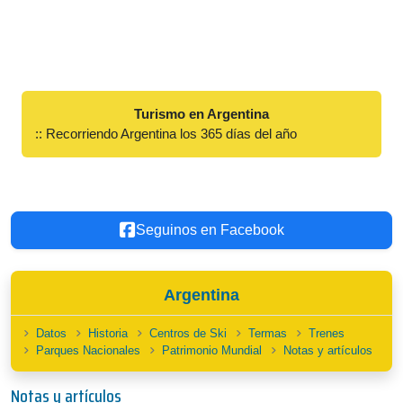
Turismo en Argentina
:: Recorriendo Argentina los 365 días del año
Seguinos en Facebook
Argentina
Datos
Historia
Centros de Ski
Termas
Trenes
Parques Nacionales
Patrimonio Mundial
Notas y artículos
Notas y artículos