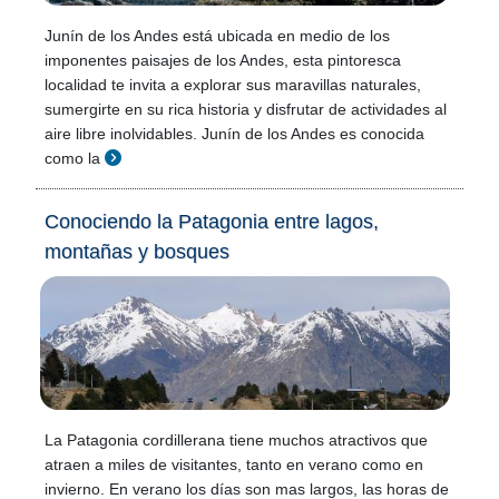
Junín de los Andes está ubicada en medio de los
imponentes paisajes de los Andes, esta pintoresca
localidad te invita a explorar sus maravillas naturales,
sumergirte en su rica historia y disfrutar de actividades al
aire libre inolvidables. Junín de los Andes es conocida
como la
Conociendo la Patagonia entre lagos,
montañas y bosques
La Patagonia cordillerana tiene muchos atractivos que
atraen a miles de visitantes, tanto en verano como en
invierno. En verano los días son mas largos, las horas de