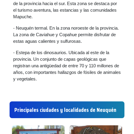
de la provincia hacia el sur. Esta zona se destaca por
el turismo aventura, las estancias y las comunidades
Mapuche.
- Neuquén termal. En la zona noroeste de la provincia.
La zona de Caviahue y Copahue permite disfrutar de
estas aguas calientes y sulfurosas.
- Estepa de los dinosaurios. Ubicada al este de la
provincia. Un conjunto de capas geológicas que
registran una antigüedad de entre 70 y 110 millones de
años, con importantes hallazgos de fósiles de animales
y vegetales.
Principales ciudades y localidades de Neuquén