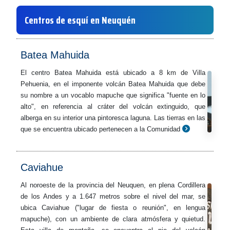
Centros de esquí en Neuquén
Batea Mahuida
El centro Batea Mahuida está ubicado a 8 km de Villa
Pehuenia, en el imponente volcán Batea Mahuida que debe
su nombre a un vocablo mapuche que significa "fuente en lo
alto", en referencia al cráter del volcán extinguido, que
alberga en su interior una pintoresca laguna. Las tierras en las
que se encuentra ubicado pertenecen a la Comunidad
Caviahue
Al noroeste de la provincia del Neuquen, en plena Cordillera
de los Andes y a 1.647 metros sobre el nivel del mar, se
ubica Caviahue ("lugar de fiesta o reunión", en lengua
mapuche), con un ambiente de clara atmósfera y quietud.