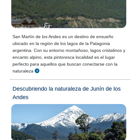
San Martín de los Andes es un destino de ensueño
ubicado en la región de los lagos de la Patagonia
argentina. Con su entorno montañoso, lagos cristalinos y
encanto alpino, esta pintoresca localidad es el lugar
perfecto para aquellos que buscan conectarse con la
naturaleza
Descubriendo la naturaleza de Junín de los
Andes