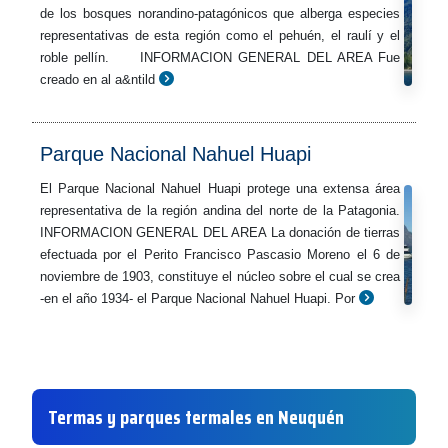
de los bosques norandino-patagónicos que alberga especies
representativas de esta región como el pehuén, el raulí y el
roble pellín. INFORMACION GENERAL DEL AREA Fue
creado en al a&ntild
Parque Nacional Nahuel Huapi
El Parque Nacional Nahuel Huapi protege una extensa área
representativa de la región andina del norte de la Patagonia.
INFORMACION GENERAL DEL AREA La donación de tierras
efectuada por el Perito Francisco Pascasio Moreno el 6 de
noviembre de 1903, constituye el núcleo sobre el cual se crea
-en el año 1934- el Parque Nacional Nahuel Huapi. Por
Termas y parques termales en Neuquén