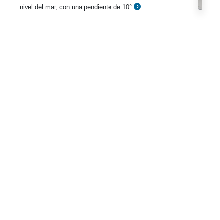
nivel del mar, con una pendiente de 10°