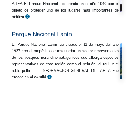
AREA El Parque Nacional fue creado en el año 1940 con el
objeto de proteger uno de los lugares más importantes de
nidifica
Parque Nacional Lanín
El Parque Nacional Lanín fue creado el 11 de mayo del año
1937 con el propósito de resguardar un sector representativo
de los bosques norandino-patagónicos que alberga especies
representativas de esta región como el pehuén, el raulí y el
roble pellín. INFORMACION GENERAL DEL AREA Fue
creado en al a&ntild