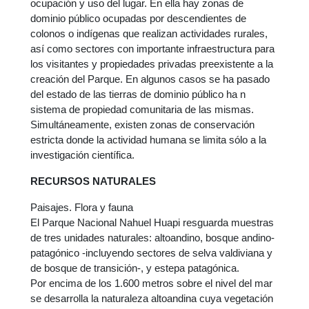
ocupación y uso del lugar. En ella hay zonas de
dominio público ocupadas por descendientes de
colonos o indígenas que realizan actividades rurales,
así como sectores con importante infraestructura para
los visitantes y propiedades privadas preexistente a la
creación del Parque. En algunos casos se ha pasado
del estado de las tierras de dominio público ha n
sistema de propiedad comunitaria de las mismas.
Simultáneamente, existen zonas de conservación
estricta donde la actividad humana se limita sólo a la
investigación científica.
RECURSOS NATURALES
Paisajes. Flora y fauna
El Parque Nacional Nahuel Huapi resguarda muestras
de tres unidades naturales: altoandino, bosque andino-
patagónico -incluyendo sectores de selva valdiviana y
de bosque de transición-, y estepa patagónica.
Por encima de los 1.600 metros sobre el nivel del mar
se desarrolla la naturaleza altoandina cuya vegetación