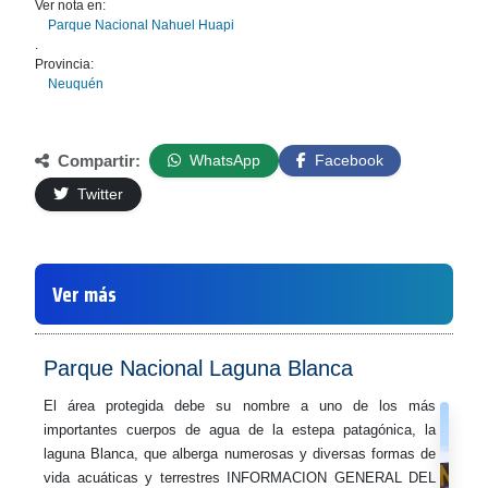
Ver nota en:
Parque Nacional Nahuel Huapi
.
Provincia:
Neuquén
Compartir:
WhatsApp
Facebook
Twitter
Ver más
Parque Nacional Laguna Blanca
El área protegida debe su nombre a uno de los más
importantes cuerpos de agua de la estepa patagónica, la
laguna Blanca, que alberga numerosas y diversas formas de
vida acuáticas y terrestres INFORMACION GENERAL DEL