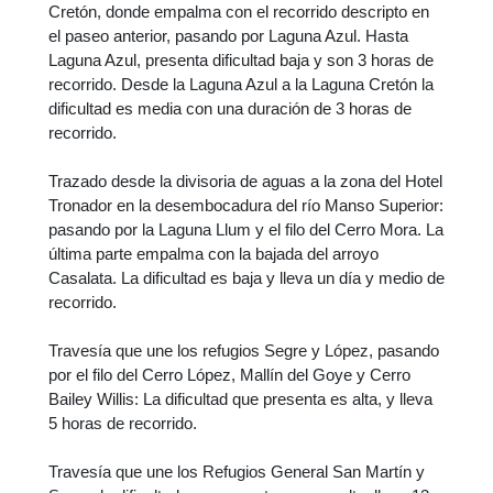
Cretón, donde empalma con el recorrido descripto en
el paseo anterior, pasando por Laguna Azul. Hasta
Laguna Azul, presenta dificultad baja y son 3 horas de
recorrido. Desde la Laguna Azul a la Laguna Cretón la
dificultad es media con una duración de 3 horas de
recorrido.
Trazado desde la divisoria de aguas a la zona del Hotel
Tronador en la desembocadura del río Manso Superior:
pasando por la Laguna Llum y el filo del Cerro Mora. La
última parte empalma con la bajada del arroyo
Casalata. La dificultad es baja y lleva un día y medio de
recorrido.
Travesía que une los refugios Segre y López, pasando
por el filo del Cerro López, Mallín del Goye y Cerro
Bailey Willis: La dificultad que presenta es alta, y lleva
5 horas de recorrido.
Travesía que une los Refugios General San Martín y