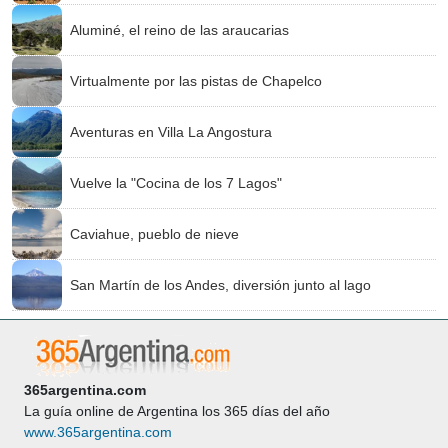
Aluminé, el reino de las araucarias
Virtualmente por las pistas de Chapelco
Aventuras en Villa La Angostura
Vuelve la "Cocina de los 7 Lagos"
Caviahue, pueblo de nieve
San Martín de los Andes, diversión junto al lago
365argentina.com
La guía online de Argentina los 365 días del año
www.365argentina.com