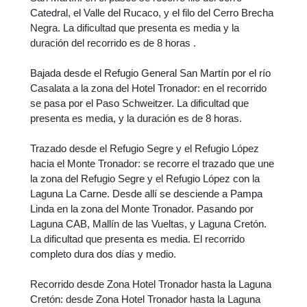
Catedral, el Valle del Rucaco, y el filo del Cerro Brecha
Negra. La dificultad que presenta es media y la
duración del recorrido es de 8 horas .
Bajada desde el Refugio General San Martín por el río
Casalata a la zona del Hotel Tronador: en el recorrido
se pasa por el Paso Schweitzer. La dificultad que
presenta es media, y la duración es de 8 horas.
Trazado desde el Refugio Segre y el Refugio López
hacia el Monte Tronador: se recorre el trazado que une
la zona del Refugio Segre y el Refugio López con la
Laguna La Carne. Desde allí se desciende a Pampa
Linda en la zona del Monte Tronador. Pasando por
Laguna CAB, Mallín de las Vueltas, y Laguna Cretón.
La dificultad que presenta es media. El recorrido
completo dura dos días y medio.
Recorrido desde Zona Hotel Tronador hasta la Laguna
Cretón: desde Zona Hotel Tronador hasta la Laguna