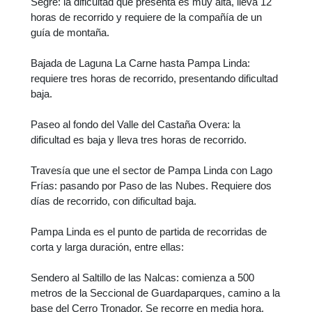
Segre: la dificultad que presenta es muy alta, lleva 12
horas de recorrido y requiere de la compañía de un
guía de montaña.
Bajada de Laguna La Carne hasta Pampa Linda:
requiere tres horas de recorrido, presentando dificultad
baja.
Paseo al fondo del Valle del Castaña Overa: la
dificultad es baja y lleva tres horas de recorrido.
Travesía que une el sector de Pampa Linda con Lago
Frías: pasando por Paso de las Nubes. Requiere dos
días de recorrido, con dificultad baja.
Pampa Linda es el punto de partida de recorridas de
corta y larga duración, entre ellas:
Sendero al Saltillo de las Nalcas: comienza a 500
metros de la Seccional de Guardaparques, camino a la
base del Cerro Tronador. Se recorre en media hora.