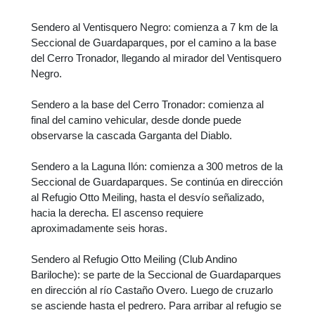
Sendero al Ventisquero Negro: comienza a 7 km de la
Seccional de Guardaparques, por el camino a la base
del Cerro Tronador, llegando al mirador del Ventisquero
Negro.
Sendero a la base del Cerro Tronador: comienza al
final del camino vehicular, desde donde puede
observarse la cascada Garganta del Diablo.
Sendero a la Laguna Ilón: comienza a 300 metros de la
Seccional de Guardaparques. Se continúa en dirección
al Refugio Otto Meiling, hasta el desvío señalizado,
hacia la derecha. El ascenso requiere
aproximadamente seis horas.
Sendero al Refugio Otto Meiling (Club Andino
Bariloche): se parte de la Seccional de Guardaparques
en dirección al río Castaño Overo. Luego de cruzarlo
se asciende hasta el pedrero. Para arribar al refugio se