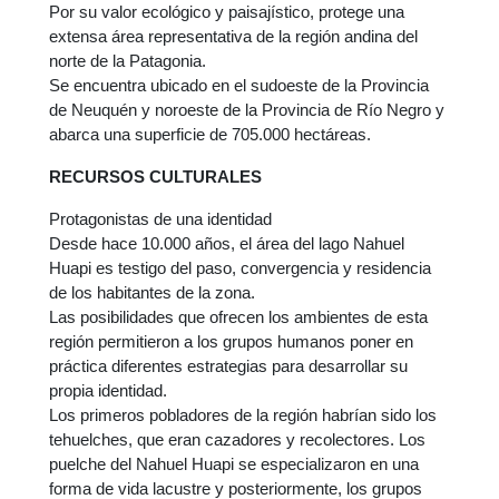
Por su valor ecológico y paisajístico, protege una
extensa área representativa de la región andina del
norte de la Patagonia.
Se encuentra ubicado en el sudoeste de la Provincia
de Neuquén y noroeste de la Provincia de Río Negro y
abarca una superficie de 705.000 hectáreas.
RECURSOS CULTURALES
Protagonistas de una identidad
Desde hace 10.000 años, el área del lago Nahuel
Huapi es testigo del paso, convergencia y residencia
de los habitantes de la zona.
Las posibilidades que ofrecen los ambientes de esta
región permitieron a los grupos humanos poner en
práctica diferentes estrategias para desarrollar su
propia identidad.
Los primeros pobladores de la región habrían sido los
tehuelches, que eran cazadores y recolectores. Los
puelche del Nahuel Huapi se especializaron en una
forma de vida lacustre y posteriormente, los grupos