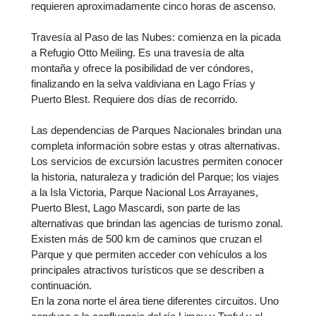
requieren aproximadamente cinco horas de ascenso.
Travesía al Paso de las Nubes: comienza en la picada
a Refugio Otto Meiling. Es una travesía de alta
montaña y ofrece la posibilidad de ver cóndores,
finalizando en la selva valdiviana en Lago Frías y
Puerto Blest. Requiere dos días de recorrido.
Las dependencias de Parques Nacionales brindan una
completa información sobre estas y otras alternativas.
Los servicios de excursión lacustres permiten conocer
la historia, naturaleza y tradición del Parque; los viajes
a la Isla Victoria, Parque Nacional Los Arrayanes,
Puerto Blest, Lago Mascardi, son parte de las
alternativas que brindan las agencias de turismo zonal.
Existen más de 500 km de caminos que cruzan el
Parque y que permiten acceder con vehículos a los
principales atractivos turísticos que se describen a
continuación.
En la zona norte el área tiene diferentes circuitos. Uno