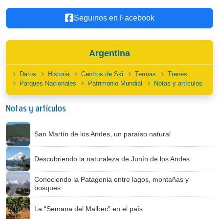
Seguinos en Facebook
Argentina
Datos
Historia
Centros de Ski
Termas
Trenes
Parques Nacionales
Patrimonio Mundial
Notas y artículos
Notas y artículos
San Martín de los Andes, un paraíso natural
Descubriendo la naturaleza de Junín de los Andes
Conociendo la Patagonia entre lagos, montañas y
bosques
La “Semana del Malbec” en el país