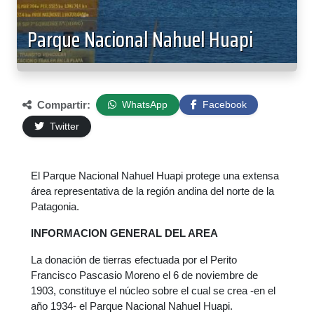
Parque Nacional Nahuel Huapi
Compartir:
WhatsApp
Facebook
Twitter
El Parque Nacional Nahuel Huapi protege una extensa
área representativa de la región andina del norte de la
Patagonia.
INFORMACION GENERAL DEL AREA
La donación de tierras efectuada por el Perito
Francisco Pascasio Moreno el 6 de noviembre de
1903, constituye el núcleo sobre el cual se crea -en el
año 1934- el Parque Nacional Nahuel Huapi.