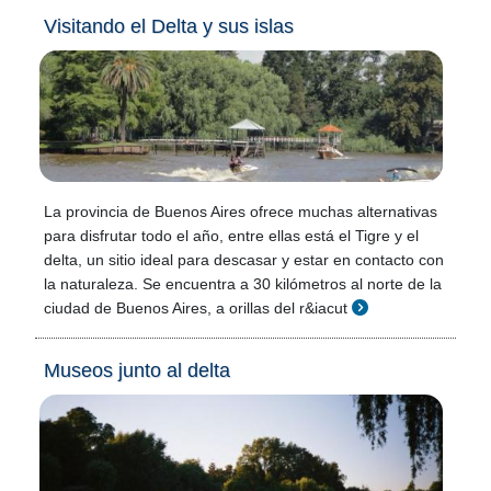
Visitando el Delta y sus islas
La provincia de Buenos Aires ofrece muchas alternativas
para disfrutar todo el año, entre ellas está el Tigre y el
delta, un sitio ideal para descasar y estar en contacto con
la naturaleza. Se encuentra a 30 kilómetros al norte de la
ciudad de Buenos Aires, a orillas del r&iacut
Museos junto al delta