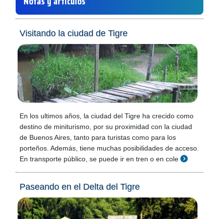
Notas y artículos
Visitando la ciudad de Tigre
En los ultimos años, la ciudad del Tigre ha crecido como
destino de miniturismo, por su proximidad con la ciudad
de Buenos Aires, tanto para turistas como para los
porteños. Además, tiene muchas posibilidades de acceso.
En transporte público, se puede ir en tren o en cole
Paseando en el Delta del Tigre