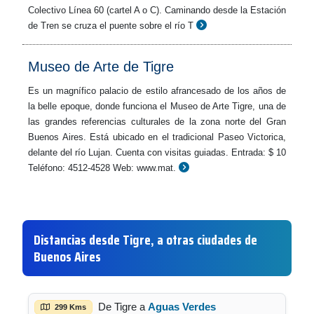
Colectivo Línea 60 (cartel A o C). Caminando desde la Estación
de Tren se cruza el puente sobre el río T
Museo de Arte de Tigre
Es un magnífico palacio de estilo afrancesado de los años de
la belle epoque, donde funciona el Museo de Arte Tigre, una de
las grandes referencias culturales de la zona norte del Gran
Buenos Aires. Está ubicado en el tradicional Paseo Victorica,
delante del río Lujan. Cuenta con visitas guiadas. Entrada: $ 10
Teléfono: 4512-4528 Web: www.mat.
Distancias desde Tigre, a otras ciudades de
Buenos Aires
De Tigre a
Aguas Verdes
299 Kms