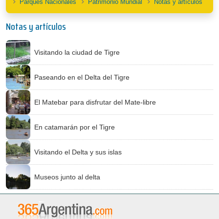
Parques Nacionales
Patrimonio Mundial
Notas y artículos
Notas y artículos
Visitando la ciudad de Tigre
Paseando en el Delta del Tigre
El Matebar para disfrutar del Mate-libre
En catamarán por el Tigre
Visitando el Delta y sus islas
Museos junto al delta