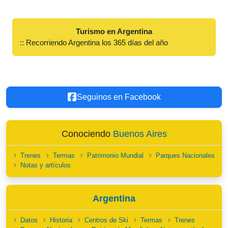
Turismo en Argentina
:: Recorriendo Argentina los 365 días del año
Seguinos en Facebook
Conociendo
Buenos Aires
Trenes
Termas
Patrimonio Mundial
Parques Nacionales
Notas y artículos
Argentina
Datos
Historia
Centros de Ski
Termas
Trenes