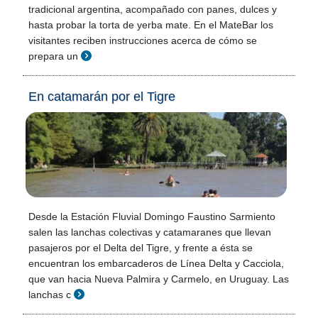
tradicional argentina, acompañado con panes, dulces y
hasta probar la torta de yerba mate. En el MateBar los
visitantes reciben instrucciones acerca de cómo se
prepara un
En catamarán por el Tigre
Desde la Estación Fluvial Domingo Faustino Sarmiento
salen las lanchas colectivas y catamaranes que llevan
pasajeros por el Delta del Tigre, y frente a ésta se
encuentran los embarcaderos de Línea Delta y Cacciola,
que van hacia Nueva Palmira y Carmelo, en Uruguay. Las
lanchas c