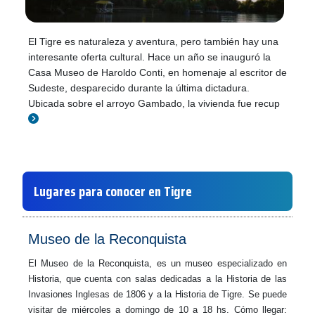
El Tigre es naturaleza y aventura, pero también hay una
interesante oferta cultural. Hace un año se inauguró la
Casa Museo de Haroldo Conti, en homenaje al escritor de
Sudeste, desparecido durante la última dictadura.
Ubicada sobre el arroyo Gambado, la vivienda fue recup
Lugares para conocer en Tigre
Museo de la Reconquista
El Museo de la Reconquista, es un museo especializado en
Historia, que cuenta con salas dedicadas a la Historia de las
Invasiones Inglesas de 1806 y a la Historia de Tigre. Se puede
visitar de miércoles a domingo de 10 a 18 hs. Cómo llegar: