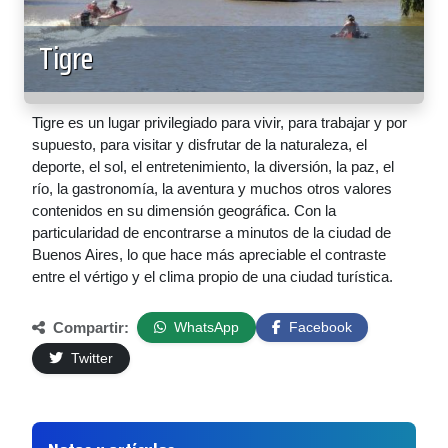
Tigre
Tigre es un lugar privilegiado para vivir, para trabajar y por
supuesto, para visitar y disfrutar de la naturaleza, el
deporte, el sol, el entretenimiento, la diversión, la paz, el
río, la gastronomía, la aventura y muchos otros valores
contenidos en su dimensión geográfica. Con la
particularidad de encontrarse a minutos de la ciudad de
Buenos Aires, lo que hace más apreciable el contraste
entre el vértigo y el clima propio de una ciudad turística.
Compartir:
WhatsApp
Facebook
Twitter