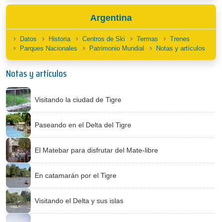
Argentina
Datos
Historia
Centros de Ski
Termas
Trenes
Parques Nacionales
Patrimonio Mundial
Notas y artículos
Notas y artículos
Visitando la ciudad de Tigre
Paseando en el Delta del Tigre
El Matebar para disfrutar del Mate-libre
En catamarán por el Tigre
Visitando el Delta y sus islas