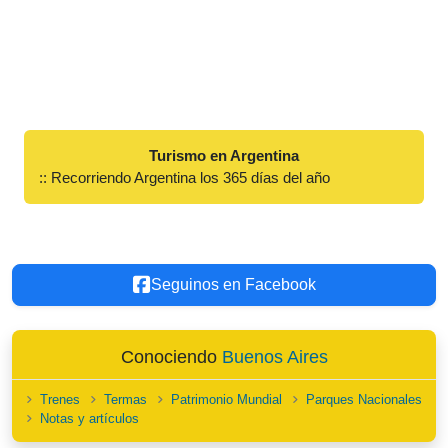
Turismo en Argentina
:: Recorriendo Argentina los 365 días del año
Seguinos en Facebook
Conociendo
Buenos Aires
Trenes
Termas
Patrimonio Mundial
Parques Nacionales
Notas y artículos