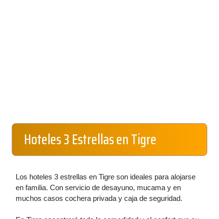
Hoteles 3 Estrellas en Tigre
Los hoteles 3 estrellas en Tigre son ideales para alojarse
en familia. Con servicio de desayuno, mucama y en
muchos casos cochera privada y caja de seguridad.