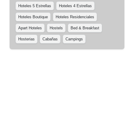
Hoteles 5 Estrellas
Hoteles 4 Estrellas
Hoteles Boutique
Hoteles Residenciales
Apart Hoteles
Hostels
Bed & Breakfast
Hosterias
Cabañas
Campings