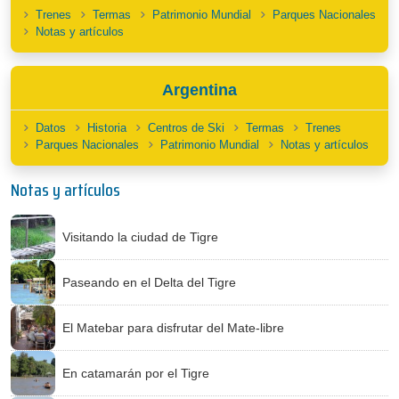
Trenes
Termas
Patrimonio Mundial
Parques Nacionales
Notas y artículos
Argentina
Datos
Historia
Centros de Ski
Termas
Trenes
Parques Nacionales
Patrimonio Mundial
Notas y artículos
Notas y artículos
Visitando la ciudad de Tigre
Paseando en el Delta del Tigre
El Matebar para disfrutar del Mate-libre
En catamarán por el Tigre