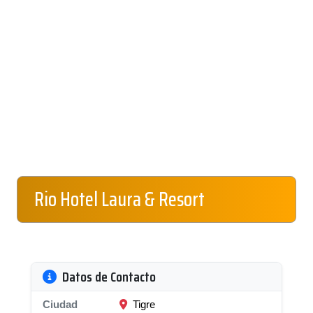
Rio Hotel Laura & Resort
Datos de Contacto
Ciudad
Tigre