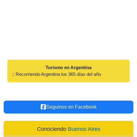
Turismo en Argentina
:: Recorriendo Argentina los 365 días del año
Seguinos en Facebook
Conociendo
Buenos Aires