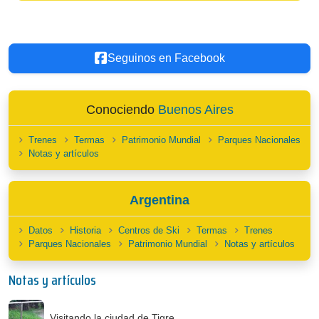
Seguinos en Facebook
Conociendo
Buenos Aires
Trenes
Termas
Patrimonio Mundial
Parques Nacionales
Notas y artículos
Argentina
Datos
Historia
Centros de Ski
Termas
Trenes
Parques Nacionales
Patrimonio Mundial
Notas y artículos
Notas y artículos
Visitando la ciudad de Tigre