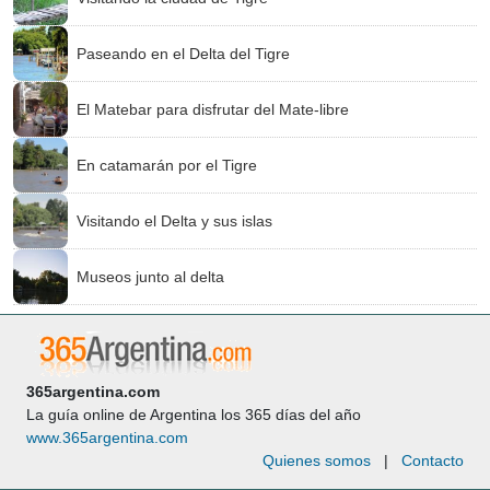
Paseando en el Delta del Tigre
El Matebar para disfrutar del Mate-libre
En catamarán por el Tigre
Visitando el Delta y sus islas
Museos junto al delta
365argentina.com
La guía online de Argentina los 365 días del año
www.365argentina.com
Quienes somos
|
Contacto