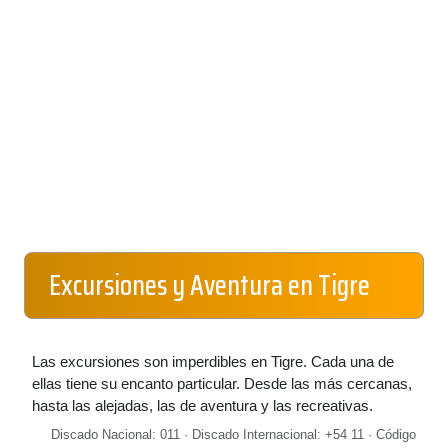
Excursiones y Aventura en Tigre
Las excursiones son imperdibles en Tigre. Cada una de
ellas tiene su encanto particular. Desde las más cercanas,
hasta las alejadas, las de aventura y las recreativas.
Discado Nacional: 011 · Discado Internacional: +54 11 · Código