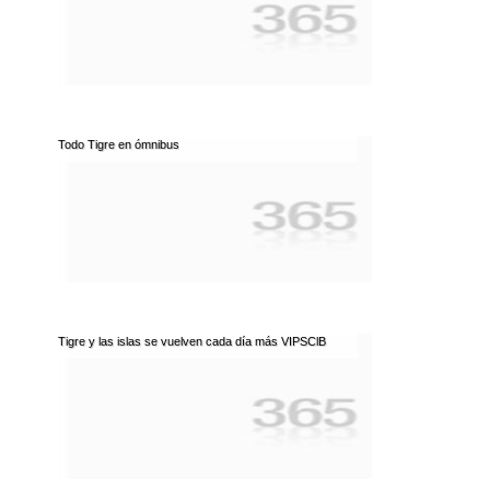
Todo Tigre en ómnibus
Tigre y las islas se vuelven cada día más VIPSClB