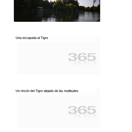
Una escapada al Tigre
Un rincón del Tigre alejado de las multitudes