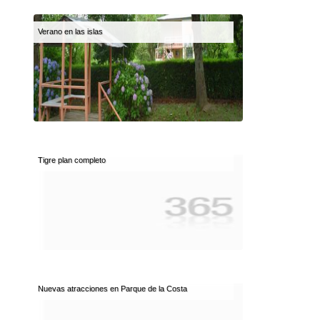
Verano en las islas
Tigre plan completo
Nuevas atracciones en Parque de la Costa