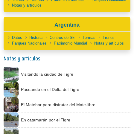
Notas y artículos
Argentina
Datos
Historia
Centros de Ski
Termas
Trenes
Parques Nacionales
Patrimonio Mundial
Notas y artículos
Notas y artículos
Visitando la ciudad de Tigre
Paseando en el Delta del Tigre
El Matebar para disfrutar del Mate-libre
En catamarán por el Tigre