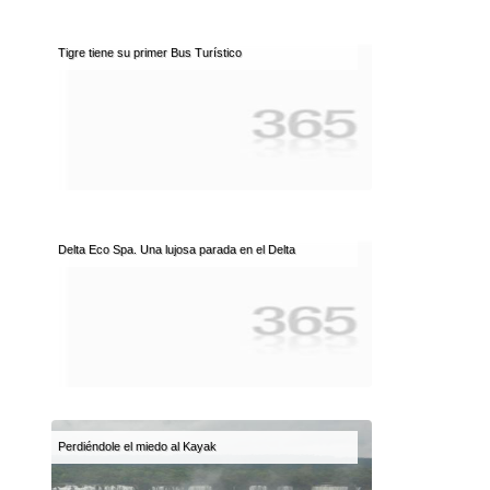
Tigre tiene su primer Bus Turístico
Delta Eco Spa. Una lujosa parada en el Delta
Perdiéndole el miedo al Kayak