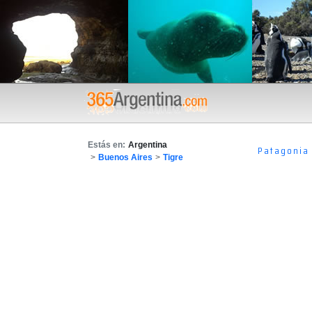
Estás en:
Argentina
Patagonia
>
Buenos Aires
>
Tigre