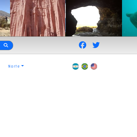
Norte