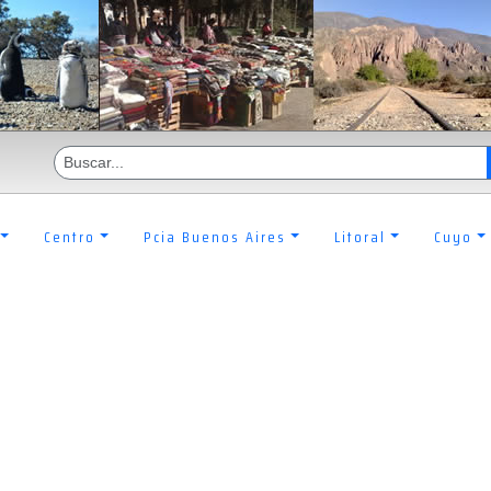
Centro
Pcia Buenos Aires
Litoral
Cuyo