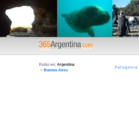
Estás en:
Argentina
Patagonia
>
Buenos Aires