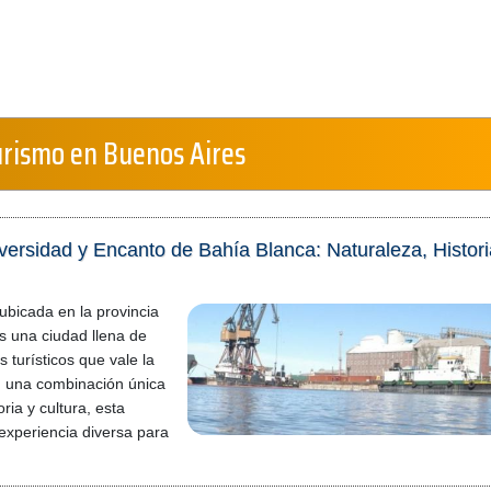
urismo en Buenos Aires
versidad y Encanto de Bahía Blanca: Naturaleza, Histori
ubicada en la provincia
s una ciudad llena de
s turísticos que vale la
n una combinación única
ria y cultura, esta
experiencia diversa para