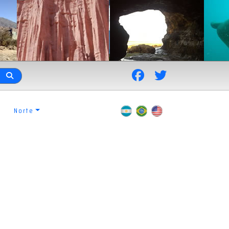
Norte