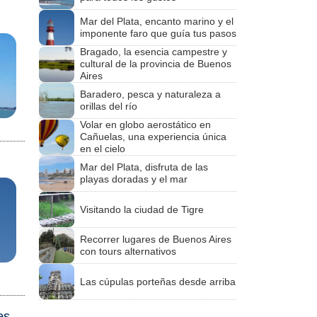
Mar del Plata, encanto marino y el
imponente faro que guía tus pasos
Bragado, la esencia campestre y
cultural de la provincia de Buenos
Aires
Baradero, pesca y naturaleza a
orillas del río
Volar en globo aerostático en
Cañuelas, una experiencia única
en el cielo
Mar del Plata, disfruta de las
playas doradas y el mar
Visitando la ciudad de Tigre
Recorrer lugares de Buenos Aires
con tours alternativos
Las cúpulas porteñas desde arriba
es