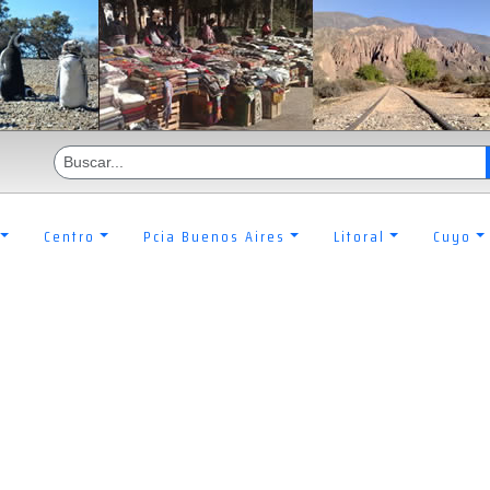
Centro
Pcia Buenos Aires
Litoral
Cuyo