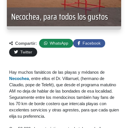
Necochea, para todos los gustos
Compartir:
WhatsApp
Facebook
Twitter
Hay muchos fanáticos de las playas y médanos de
Necochea
, entre ellos el Dr. Villarruel, (hermano de
Claudio, pope de Telefé), que desde el programa matutino
AM no deja de hablar de las bondades de esa localidad.
Seguramente entre los mendocinos también hay fans de
los 70 km de borde costero que intercala playas con
excelentes servicios y otras agrestes, para que cada quien
elija su preferencia.