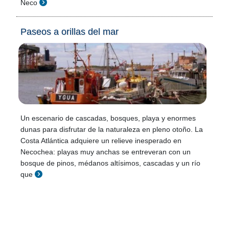
Neco
Paseos a orillas del mar
Un escenario de cascadas, bosques, playa y enormes
dunas para disfrutar de la naturaleza en pleno otoño. La
Costa Atlántica adquiere un relieve inesperado en
Necochea: playas muy anchas se entreveran con un
bosque de pinos, médanos altísimos, cascadas y un río
que