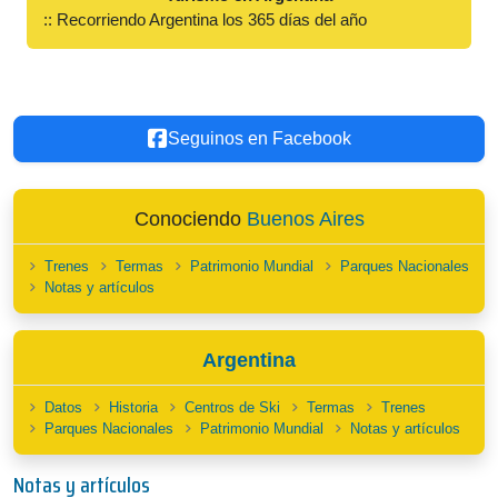
:: Recorriendo Argentina los 365 días del año
Seguinos en Facebook
Conociendo
Buenos Aires
Trenes
Termas
Patrimonio Mundial
Parques Nacionales
Notas y artículos
Argentina
Datos
Historia
Centros de Ski
Termas
Trenes
Parques Nacionales
Patrimonio Mundial
Notas y artículos
Notas y artículos