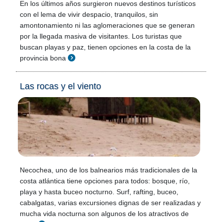
En los últimos años surgieron nuevos destinos turísticos
con el lema de vivir despacio, tranquilos, sin
amontonamiento ni las aglomeraciones que se generan
por la llegada masiva de visitantes. Los turistas que
buscan playas y paz, tienen opciones en la costa de la
provincia bona
Las rocas y el viento
Necochea, uno de los balnearios más tradicionales de la
costa atlántica tiene opciones para todos: bosque, río,
playa y hasta buceo nocturno. Surf, rafting, buceo,
cabalgatas, varias excursiones dignas de ser realizadas y
mucha vida nocturna son algunos de los atractivos de