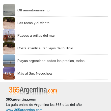
Off amontonamiento
Las rocas y el viento
Paseos a orillas del mar
Costa atlántica: tan lejos del bullicio
Playas argentinas: todos los precios, todos
Más al Sur, Necochea
365argentina.com
La guía online de Argentina los 365 días del año
www.365argentina.com