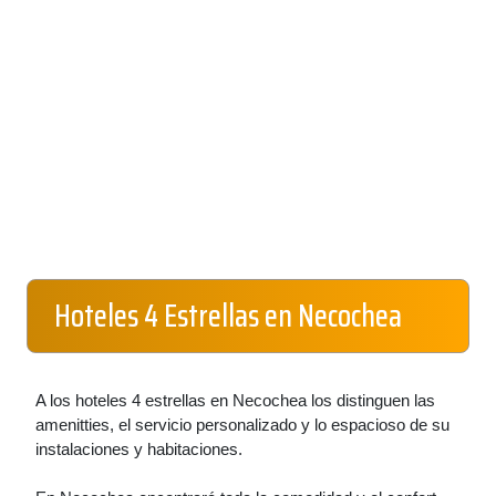
Hoteles 4 Estrellas en Necochea
A los hoteles 4 estrellas en Necochea los distinguen las
amenitties, el servicio personalizado y lo espacioso de su
instalaciones y habitaciones.