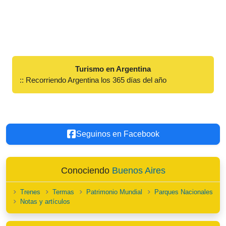
Turismo en Argentina
:: Recorriendo Argentina los 365 días del año
Seguinos en Facebook
Conociendo
Buenos Aires
Trenes
Termas
Patrimonio Mundial
Parques Nacionales
Notas y artículos