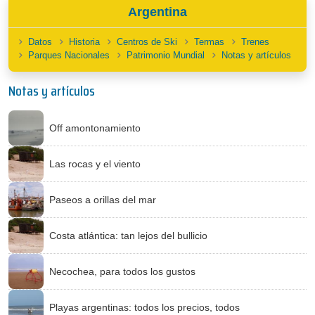
Argentina
Datos
Historia
Centros de Ski
Termas
Trenes
Parques Nacionales
Patrimonio Mundial
Notas y artículos
Notas y artículos
Off amontonamiento
Las rocas y el viento
Paseos a orillas del mar
Costa atlántica: tan lejos del bullicio
Necochea, para todos los gustos
Playas argentinas: todos los precios, todos