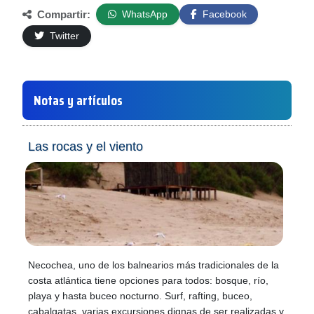
Compartir:
WhatsApp
Facebook
Twitter
Notas y artículos
Las rocas y el viento
Necochea, uno de los balnearios más tradicionales de la
costa atlántica tiene opciones para todos: bosque, río,
playa y hasta buceo nocturno. Surf, rafting, buceo,
cabalgatas, varias excursiones dignas de ser realizadas y