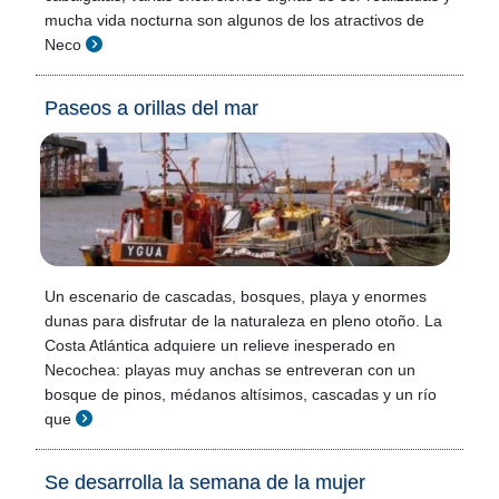
mucha vida nocturna son algunos de los atractivos de
Neco
Paseos a orillas del mar
Un escenario de cascadas, bosques, playa y enormes
dunas para disfrutar de la naturaleza en pleno otoño. La
Costa Atlántica adquiere un relieve inesperado en
Necochea: playas muy anchas se entreveran con un
bosque de pinos, médanos altísimos, cascadas y un río
que
Se desarrolla la semana de la mujer