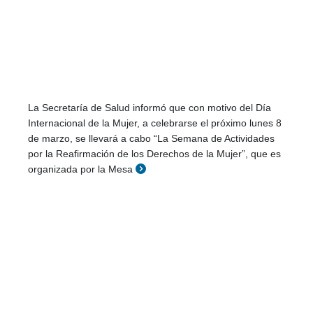
La Secretaría de Salud informó que con motivo del Día
Internacional de la Mujer, a celebrarse el próximo lunes 8
de marzo, se llevará a cabo “La Semana de Actividades
por la Reafirmación de los Derechos de la Mujer”, que es
organizada por la Mesa