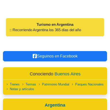
Turismo en Argentina
:: Recorriendo Argentina los 365 días del año
Seguinos en Facebook
Conociendo
Buenos Aires
Trenes
Termas
Patrimonio Mundial
Parques Nacionales
Notas y artículos
Argentina