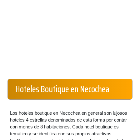
Hoteles Boutique en Necochea
Los hoteles boutique en Necochea en general son lujosos
hoteles 4 estrellas denominados de esta forma por contar
con menos de 8 habitaciones. Cada hotel boutique es
temático y se identifica con sus propios atractivos.