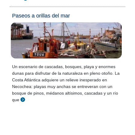
Paseos a orillas del mar
Un escenario de cascadas, bosques, playa y enormes
dunas para disfrutar de la naturaleza en pleno otoño. La
Costa Atlántica adquiere un relieve inesperado en
Necochea: playas muy anchas se entreveran con un
bosque de pinos, médanos altísimos, cascadas y un río
que