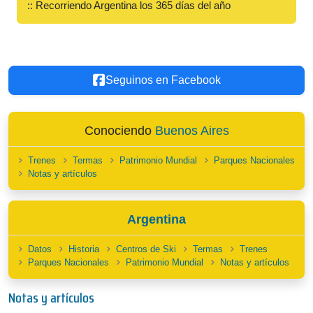
:: Recorriendo Argentina los 365 días del año
Seguinos en Facebook
Conociendo
Buenos Aires
Trenes
Termas
Patrimonio Mundial
Parques Nacionales
Notas y artículos
Argentina
Datos
Historia
Centros de Ski
Termas
Trenes
Parques Nacionales
Patrimonio Mundial
Notas y artículos
Notas y artículos