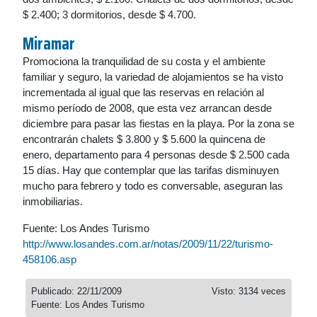
$ 2.400; 3 dormitorios, desde $ 4.700.
Miramar
Promociona la tranquilidad de su costa y el ambiente
familiar y seguro, la variedad de alojamientos se ha visto
incrementada al igual que las reservas en relación al
mismo período de 2008, que esta vez arrancan desde
diciembre para pasar las fiestas en la playa. Por la zona se
encontrarán chalets $ 3.800 y $ 5.600 la quincena de
enero, departamento para 4 personas desde $ 2.500 cada
15 días. Hay que contemplar que las tarifas disminuyen
mucho para febrero y todo es conversable, aseguran las
inmobiliarias.
Fuente: Los Andes Turismo
http://www.losandes.com.ar/notas/2009/11/22/turismo-
458106.asp
Publicado: 22/11/2009
Visto: 3134 veces
Fuente: Los Andes Turismo