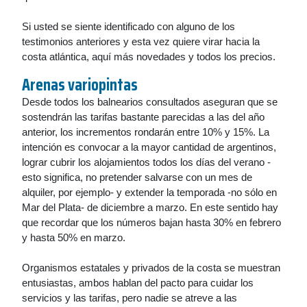
Si usted se siente identificado con alguno de los
testimonios anteriores y esta vez quiere virar hacia la
costa atlántica, aquí más novedades y todos los precios.
Arenas variopintas
Desde todos los balnearios consultados aseguran que se
sostendrán las tarifas bastante parecidas a las del año
anterior, los incrementos rondarán entre 10% y 15%. La
intención es convocar a la mayor cantidad de argentinos,
lograr cubrir los alojamientos todos los días del verano -
esto significa, no pretender salvarse con un mes de
alquiler, por ejemplo- y extender la temporada -no sólo en
Mar del Plata- de diciembre a marzo. En este sentido hay
que recordar que los números bajan hasta 30% en febrero
y hasta 50% en marzo.
Organismos estatales y privados de la costa se muestran
entusiastas, ambos hablan del pacto para cuidar los
servicios y las tarifas, pero nadie se atreve a las