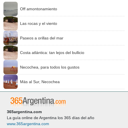
Off amontonamiento
Las rocas y el viento
Paseos a orillas del mar
Costa atlántica: tan lejos del bullicio
Necochea, para todos los gustos
Más al Sur, Necochea
365argentina.com
La guía online de Argentina los 365 días del año
www.365argentina.com