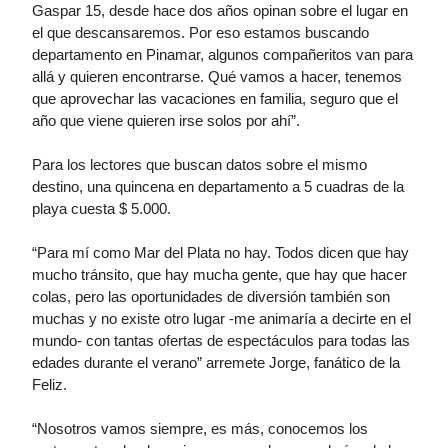
Gaspar 15, desde hace dos años opinan sobre el lugar en
el que descansaremos. Por eso estamos buscando
departamento en Pinamar, algunos compañeritos van para
allá y quieren encontrarse. Qué vamos a hacer, tenemos
que aprovechar las vacaciones en familia, seguro que el
año que viene quieren irse solos por ahí”.
Para los lectores que buscan datos sobre el mismo
destino, una quincena en departamento a 5 cuadras de la
playa cuesta $ 5.000.
“Para mí como Mar del Plata no hay. Todos dicen que hay
mucho tránsito, que hay mucha gente, que hay que hacer
colas, pero las oportunidades de diversión también son
muchas y no existe otro lugar -me animaría a decirte en el
mundo- con tantas ofertas de espectáculos para todas las
edades durante el verano” arremete Jorge, fanático de la
Feliz.
“Nosotros vamos siempre, es más, conocemos los