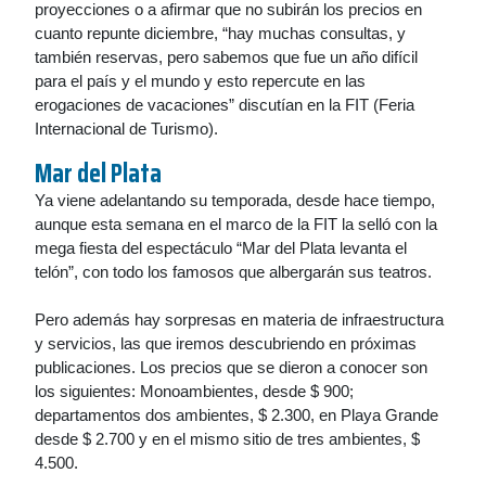
proyecciones o a afirmar que no subirán los precios en
cuanto repunte diciembre, “hay muchas consultas, y
también reservas, pero sabemos que fue un año difícil
para el país y el mundo y esto repercute en las
erogaciones de vacaciones” discutían en la FIT (Feria
Internacional de Turismo).
Mar del Plata
Ya viene adelantando su temporada, desde hace tiempo,
aunque esta semana en el marco de la FIT la selló con la
mega fiesta del espectáculo “Mar del Plata levanta el
telón”, con todo los famosos que albergarán sus teatros.
Pero además hay sorpresas en materia de infraestructura
y servicios, las que iremos descubriendo en próximas
publicaciones. Los precios que se dieron a conocer son
los siguientes: Monoambientes, desde $ 900;
departamentos dos ambientes, $ 2.300, en Playa Grande
desde $ 2.700 y en el mismo sitio de tres ambientes, $
4.500.