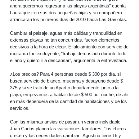
ahora queremos regresar a las playas argentinas” cuenta
Laura que con sus dos pequeñas hijas y su compañero
arrancarán los primeros días de 2010 hacia Las Gaviotas.
Cambiar el paisaje, aguas más cálidas y tranquilidad en
extensas playas no tan concurridas, fueron elementos
decisivos a la hora de elegir. El alojamiento con servicio de
mucama fue excluyente, “trabajo demasiado durante todo
el año y quiero ir a descansar”, argumenta la entrevistada.
¿Los precios? Para 4 personas desde $ 300 por día, si
busca servicio de blanco, mucama y desayuno desde $
375 y si se trata de un Apart o departamento junto a la
playa, empezamos a hablar desde $ 500 por noche, de ahí
en más dependerá de la cantidad de habitaciones y de los
servicios.
Con las mismas ansias de pasar un verano inolvidable,
Juan Carlos planea las vacaciones familiares, “los chicos
crecen y las necesidades cambian, Agustina tiene 16 y