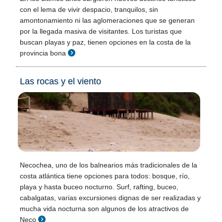
con el lema de vivir despacio, tranquilos, sin
amontonamiento ni las aglomeraciones que se generan
por la llegada masiva de visitantes. Los turistas que
buscan playas y paz, tienen opciones en la costa de la
provincia bona
Las rocas y el viento
Necochea, uno de los balnearios más tradicionales de la
costa atlántica tiene opciones para todos: bosque, río,
playa y hasta buceo nocturno. Surf, rafting, buceo,
cabalgatas, varias excursiones dignas de ser realizadas y
mucha vida nocturna son algunos de los atractivos de
Neco