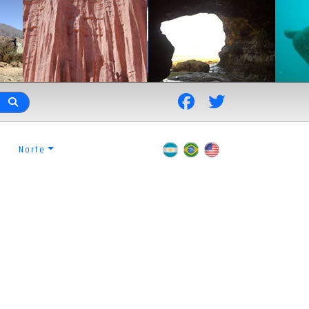
Norte