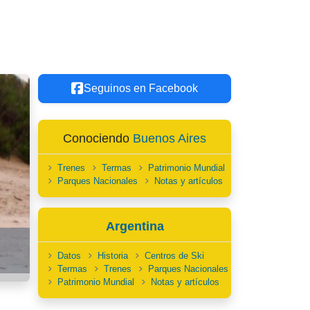
Seguinos en Facebook
Conociendo
Buenos Aires
Trenes
Termas
Patrimonio Mundial
Parques Nacionales
Notas y artículos
Argentina
Datos
Historia
Centros de Ski
Termas
Trenes
Parques Nacionales
Patrimonio Mundial
Notas y artículos