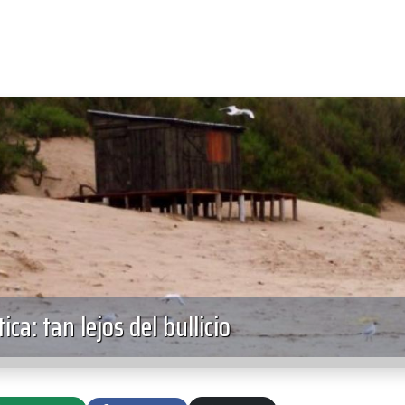
ica: tan lejos del bullicio