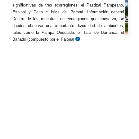
significativas de tres ecorregiones: el Pastizal Pampeano,
Espinal y Delta e Islas del Paraná. Información general
Dentro de las muestras de ecoregiones que conserva, se
pueden observar una importante diversidad de ambientes,
tales como la Pampa Ondulada, el Talar de Barranca, el
Bañado (compuesto por el Pajonal