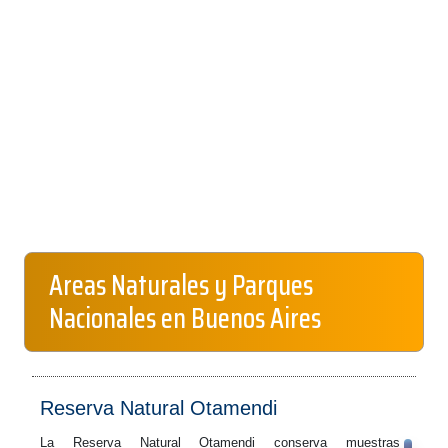
Areas Naturales y Parques
Nacionales en Buenos Aires
Reserva Natural Otamendi
La Reserva Natural Otamendi conserva muestras