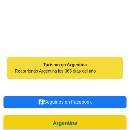
Turismo en Argentina
:: Recorriendo Argentina los 365 días del año
Seguinos en Facebook
Argentina