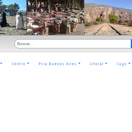
Centro
Pcia Buenos Aires
Litoral
Cuyo