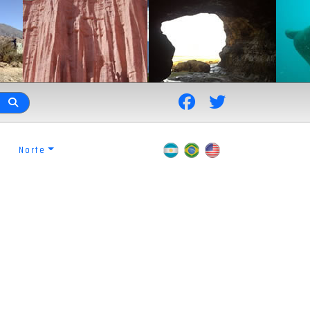
Norte