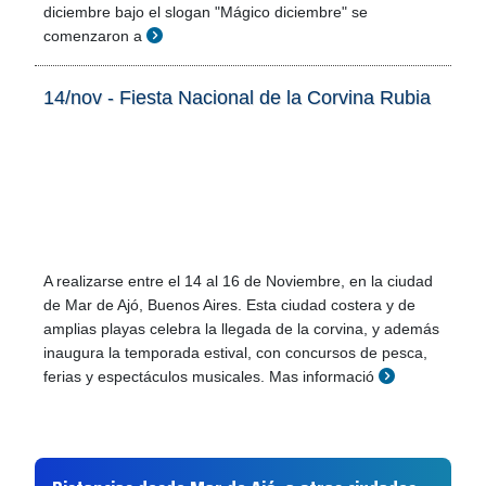
diciembre bajo el slogan "Mágico diciembre" se
comenzaron a
14/nov - Fiesta Nacional de la Corvina Rubia
A realizarse entre el 14 al 16 de Noviembre, en la ciudad
de Mar de Ajó, Buenos Aires. Esta ciudad costera y de
amplias playas celebra la llegada de la corvina, y además
inaugura la temporada estival, con concursos de pesca,
ferias y espectáculos musicales. Mas informació