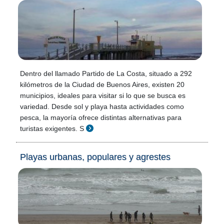
Dentro del llamado Partido de La Costa, situado a 292
kilómetros de la Ciudad de Buenos Aires, existen 20
municipios, ideales para visitar si lo que se busca es
variedad. Desde sol y playa hasta actividades como
pesca, la mayoría ofrece distintas alternativas para
turistas exigentes. S
Playas urbanas, populares y agrestes