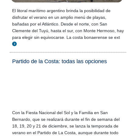
El litoral marítimo argentino brinda la posibilidad de
disfrutar el verano en un amplio menú de playas,
bañadas por el Atlántico. Desde el norte, con San
Clemente del Tuyú, hasta el sur, con Monte Hermoso, hay
para elegir sin equivocarse. La costa bonaerense se ext
Partido de la Costa: todas las opciones
Con la Fiesta Nacional del Sol y la Familia en San
Bernardo, que se realizará durante el fin de semana del
18, 19, 20 y 21 de diciembre, se lanza la temporada de
verano en el Partido de La Costa, aunque durante todo