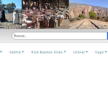
Centro
Pcia Buenos Aires
Litoral
Cuyo