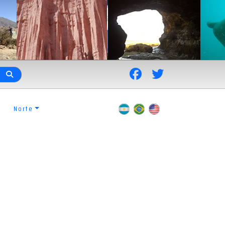
Norte