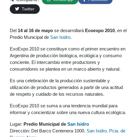
Twitter
Del
14 al 16 de mayo
se desarrollará
Ecoexpo 2010
, en el
Predio Municipal de
San Isidro
.
ExoExpo 2010 se constituye como el primer encuentro en
Argentina de producción biológica, ecológica y consumo
conciente. El intercambio entre productores y
consumidores se plantea en un marco abierto y natural.
Es una celebración de la producción sustentable y
utilización de productos generados a partir de una actitud
de respeto y cuidado de los recursos naturales.
EcoExpo 2010 se suma a una tendencia mundial para
informar y concientizar sobre una nueva cultura ecológica.
Lugar:
Predio Municipal de
San Isidro
Dirección: Del Barco Centenera 1000.
San Isidro
.
Pcia. de