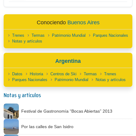
Conociendo
Buenos Aires
Trenes
Termas
Patrimonio Mundial
Parques Nacionales
Notas y artículos
Argentina
Datos
Historia
Centros de Ski
Termas
Trenes
Parques Nacionales
Patrimonio Mundial
Notas y artículos
Notas y artículos
Festival de Gastronomía “Bocas Abiertas” 2013
Por las calles de San Isidro