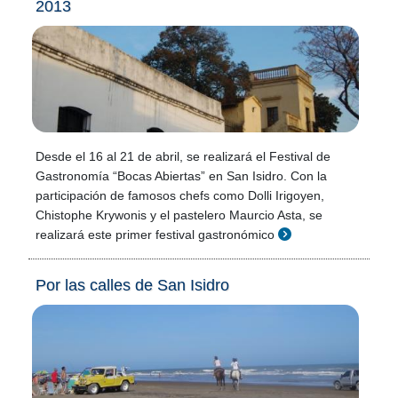
2013
Desde el 16 al 21 de abril, se realizará el Festival de
Gastronomía “Bocas Abiertas” en San Isidro. Con la
participación de famosos chefs como Dolli Irigoyen,
Chistophe Krywonis y el pastelero Maurcio Asta, se
realizará este primer festival gastronómico
Por las calles de San Isidro