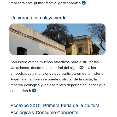
realizará este primer festival gastronómico
Un verano con playa verde
San Isidro ofrece muchos atractivos para disfrutar las
vacaciones, desde una catedral del siglo XIX, calles
empedradas y mansiones que participaron de la historia
Argentina, tambien se puede disfrutar de la costa, la
reserva ecológica y los diferentes deportes acuáticos que
se pueden h
Ecoexpo 2010. Primera Feria de la Cultura
Ecológica y Consumo Conciente