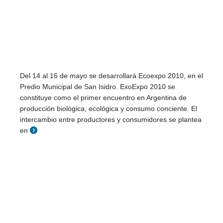
Del 14 al 16 de mayo se desarrollará Ecoexpo 2010, en el
Predio Municipal de San Isidro. ExoExpo 2010 se
constituye como el primer encuentro en Argentina de
producción biológica, ecológica y consumo conciente. El
intercambio entre productores y consumidores se plantea
en