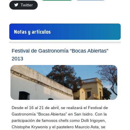
Twitter
Notas y artículos
Festival de Gastronomía “Bocas Abiertas”
2013
Desde el 16 al 21 de abril, se realizará el Festival de
Gastronomía “Bocas Abiertas” en San Isidro. Con la
participación de famosos chefs como Dolli Irigoyen,
Chistophe Krywonis y el pastelero Maurcio Asta, se