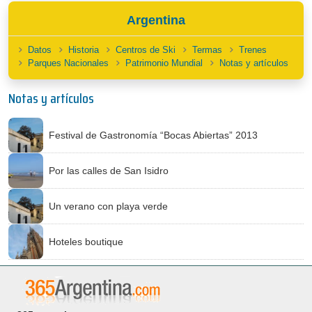
Argentina
Datos
Historia
Centros de Ski
Termas
Trenes
Parques Nacionales
Patrimonio Mundial
Notas y artículos
Notas y artículos
Festival de Gastronomía “Bocas Abiertas” 2013
Por las calles de San Isidro
Un verano con playa verde
Hoteles boutique