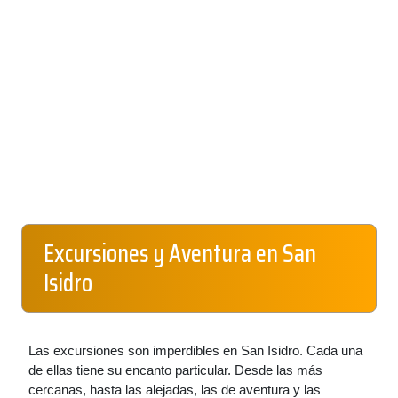
Excursiones y Aventura en San
Isidro
Las excursiones son imperdibles en San Isidro. Cada una
de ellas tiene su encanto particular. Desde las más
cercanas, hasta las alejadas, las de aventura y las