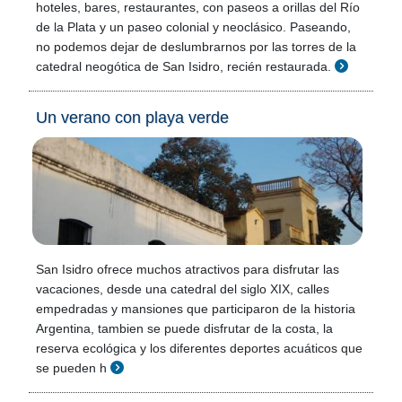
hoteles, bares, restaurantes, con paseos a orillas del Río
de la Plata y un paseo colonial y neoclásico. Paseando,
no podemos dejar de deslumbrarnos por las torres de la
catedral neogótica de San Isidro, recién restaurada.
Un verano con playa verde
San Isidro ofrece muchos atractivos para disfrutar las
vacaciones, desde una catedral del siglo XIX, calles
empedradas y mansiones que participaron de la historia
Argentina, tambien se puede disfrutar de la costa, la
reserva ecológica y los diferentes deportes acuáticos que
se pueden h