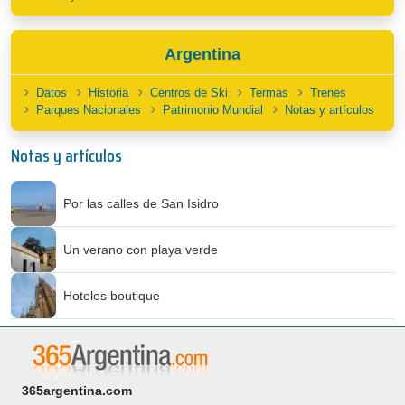
Argentina
Datos
Historia
Centros de Ski
Termas
Trenes
Parques Nacionales
Patrimonio Mundial
Notas y artículos
Notas y artículos
Por las calles de San Isidro
Un verano con playa verde
Hoteles boutique
365argentina.com