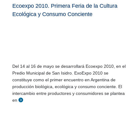
Ecoexpo 2010. Primera Feria de la Cultura
Ecológica y Consumo Conciente
Del 14 al 16 de mayo se desarrollará Ecoexpo 2010, en el
Predio Municipal de San Isidro. ExoExpo 2010 se
constituye como el primer encuentro en Argentina de
producción biológica, ecológica y consumo conciente. El
intercambio entre productores y consumidores se plantea
en