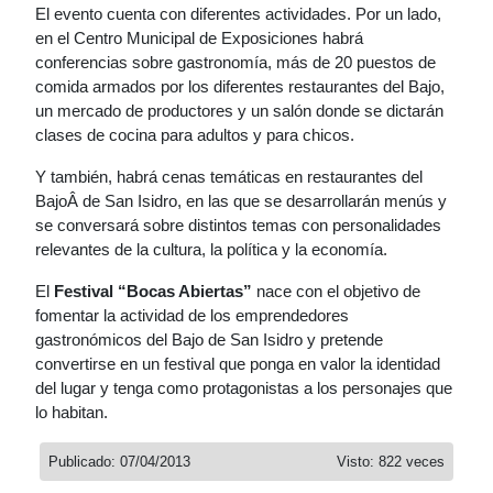
El evento cuenta con diferentes actividades. Por un lado,
en el Centro Municipal de Exposiciones habrá
conferencias sobre gastronomía, más de 20 puestos de
comida armados por los diferentes restaurantes del Bajo,
un mercado de productores y un salón donde se dictarán
clases de cocina para adultos y para chicos.
Y también, habrá cenas temáticas en restaurantes del
BajoÂ de San Isidro, en las que se desarrollarán menús y
se conversará sobre distintos temas con personalidades
relevantes de la cultura, la política y la economía.
El
Festival “Bocas Abiertas”
nace con el objetivo de
fomentar la actividad de los emprendedores
gastronómicos del Bajo de San Isidro y pretende
convertirse en un festival que ponga en valor la identidad
del lugar y tenga como protagonistas a los personajes que
lo habitan.
Publicado: 07/04/2013
Visto: 822 veces