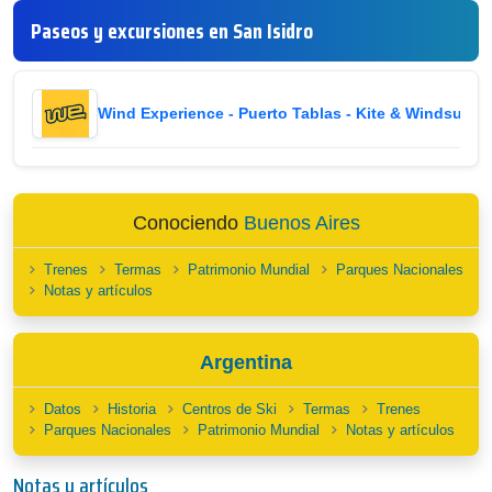
Paseos y excursiones en San Isidro
Wind Experience - Puerto Tablas - Kite & Windsurf
i
Conociendo
Buenos Aires
Trenes
Termas
Patrimonio Mundial
Parques Nacionales
Notas y artículos
Argentina
Datos
Historia
Centros de Ski
Termas
Trenes
Parques Nacionales
Patrimonio Mundial
Notas y artículos
Notas y artículos