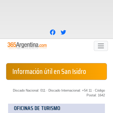
Información útil en San Isidro
Discado Nacional: 011 · Discado Internacional: +54 11 · Código
Postal: 1642
OFICINAS DE TURISMO