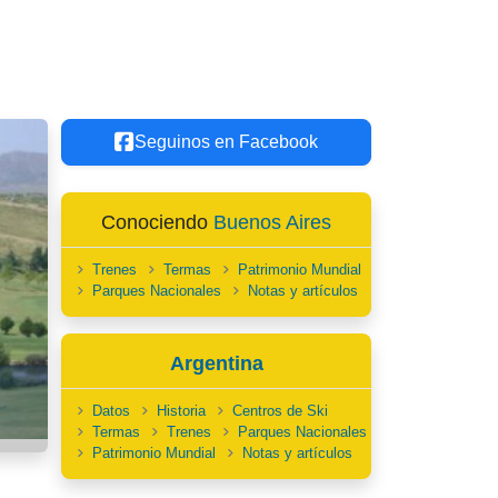
Seguinos en Facebook
Conociendo
Buenos Aires
Trenes
Termas
Patrimonio Mundial
Parques Nacionales
Notas y artículos
Argentina
Datos
Historia
Centros de Ski
Termas
Trenes
Parques Nacionales
Patrimonio Mundial
Notas y artículos