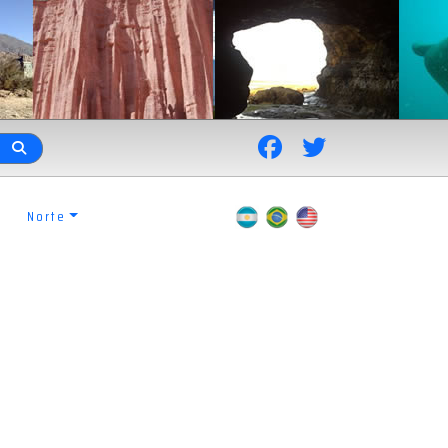
Norte