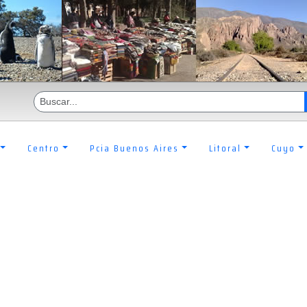
Centro
Pcia Buenos Aires
Litoral
Cuyo