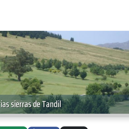
ias sierras de Tandil