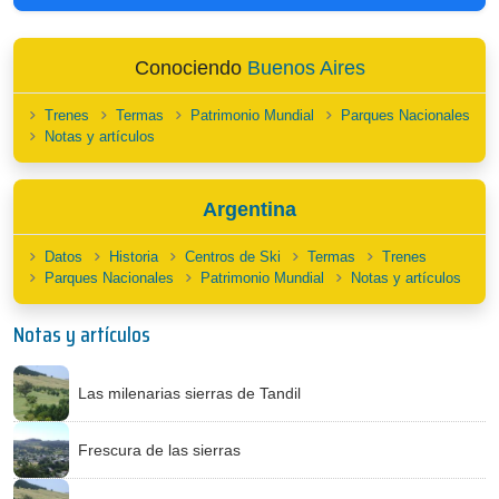
Conociendo
Buenos Aires
Trenes
Termas
Patrimonio Mundial
Parques Nacionales
Notas y artículos
Argentina
Datos
Historia
Centros de Ski
Termas
Trenes
Parques Nacionales
Patrimonio Mundial
Notas y artículos
Notas y artículos
Las milenarias sierras de Tandil
Frescura de las sierras