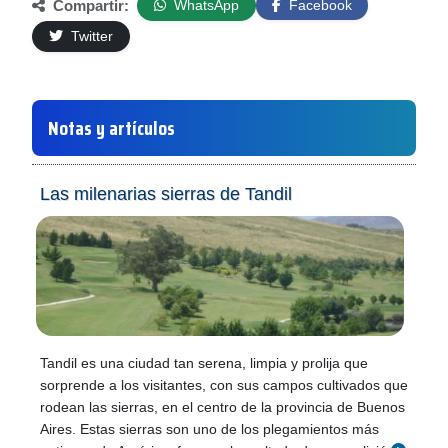
Compartir:
WhatsApp
Facebook
Twitter
Notas y artículos
Las milenarias sierras de Tandil
Tandil es una ciudad tan serena, limpia y prolija que
sorprende a los visitantes, con sus campos cultivados que
rodean las sierras, en el centro de la provincia de Buenos
Aires. Estas sierras son uno de los plegamientos más