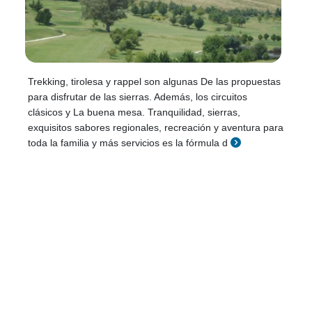
Trekking, tirolesa y rappel son algunas De las propuestas
para disfrutar de las sierras. Además, los circuitos
clásicos y La buena mesa. Tranquilidad, sierras,
exquisitos sabores regionales, recreación y aventura para
toda la familia y más servicios es la fórmula d