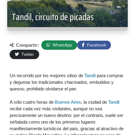
Tandil, circuito de picadas
Compartir:
WhatsApp
Facebook
Twitter
Un recorrido por los mejores sitios de
Tandil
para comprar
y degustar los tradicionales chacinados, embutidos y
quesos; prohibido olvidarse el pan
A sólo cuatro horas de
Buenos Aires
, la ciudad de
Tandil
recibe cada vez más visitantes, aunque no sea
precisamente un nuevo destino: por el contrario, suele ser
señalada como uno de los primeros lugares
manifiestamente turísticos del país, gracias al atractivo de