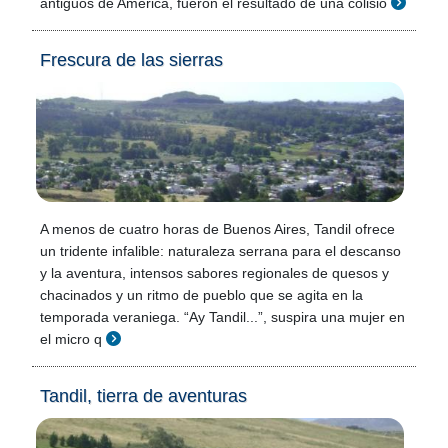
antiguos de América, fueron el resultado de una colisió
Frescura de las sierras
A menos de cuatro horas de Buenos Aires, Tandil ofrece
un tridente infalible: naturaleza serrana para el descanso
y la aventura, intensos sabores regionales de quesos y
chacinados y un ritmo de pueblo que se agita en la
temporada veraniega. “Ay Tandil...”, suspira una mujer en
el micro q
Tandil, tierra de aventuras