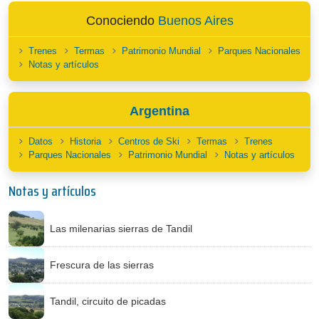
Conociendo
Buenos Aires
Trenes
Termas
Patrimonio Mundial
Parques Nacionales
Notas y artículos
Argentina
Datos
Historia
Centros de Ski
Termas
Trenes
Parques Nacionales
Patrimonio Mundial
Notas y artículos
Notas y artículos
Las milenarias sierras de Tandil
Frescura de las sierras
Tandil, circuito de picadas