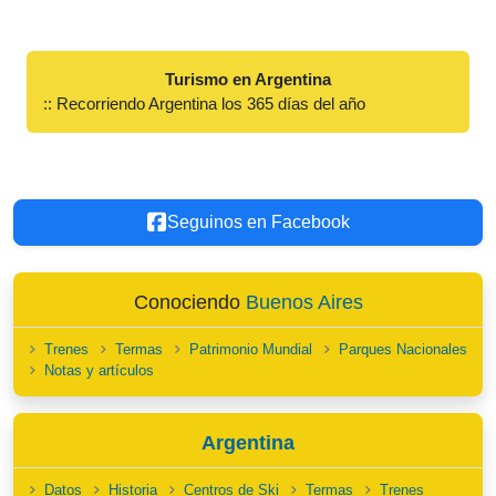
Turismo en Argentina
:: Recorriendo Argentina los 365 días del año
Seguinos en Facebook
Conociendo
Buenos Aires
Trenes
Termas
Patrimonio Mundial
Parques Nacionales
Notas y artículos
Argentina
Datos
Historia
Centros de Ski
Termas
Trenes