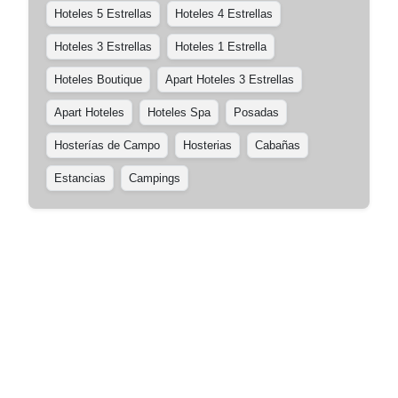
Hoteles 5 Estrellas
Hoteles 4 Estrellas
Hoteles 3 Estrellas
Hoteles 1 Estrella
Hoteles Boutique
Apart Hoteles 3 Estrellas
Apart Hoteles
Hoteles Spa
Posadas
Hosterías de Campo
Hosterias
Cabañas
Estancias
Campings