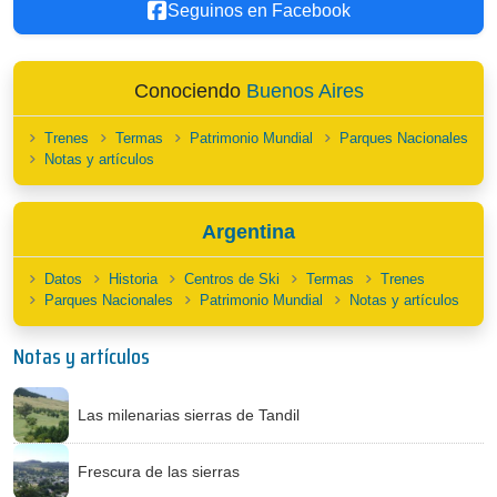
Seguinos en Facebook
Conociendo
Buenos Aires
Trenes
Termas
Patrimonio Mundial
Parques Nacionales
Notas y artículos
Argentina
Datos
Historia
Centros de Ski
Termas
Trenes
Parques Nacionales
Patrimonio Mundial
Notas y artículos
Notas y artículos
Las milenarias sierras de Tandil
Frescura de las sierras