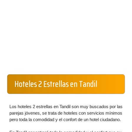
Hoteles 2 Estrellas en Tandil
Los hoteles 2 estrellas en Tandil son muy buscados por las
parejas jóvenes, se trata de hoteles con servicios mínimos
pero toda la comodidad y el confort de un hotel ciudadano.