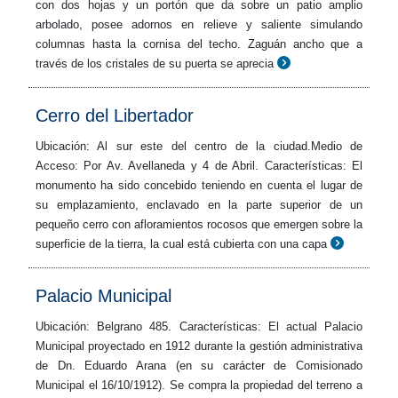
con dos hojas y un portón que da sobre un patio amplio
arbolado, posee adornos en relieve y saliente simulando
columnas hasta la cornisa del techo. Zaguán ancho que a
través de los cristales de su puerta se aprecia
Cerro del Libertador
Ubicación: Al sur este del centro de la ciudad.Medio de
Acceso: Por Av. Avellaneda y 4 de Abril. Características: El
monumento ha sido concebido teniendo en cuenta el lugar de
su emplazamiento, enclavado en la parte superior de un
pequeño cerro con afloramientos rocosos que emergen sobre la
superficie de la tierra, la cual está cubierta con una capa
Palacio Municipal
Ubicación: Belgrano 485. Características: El actual Palacio
Municipal proyectado en 1912 durante la gestión administrativa
de Dn. Eduardo Arana (en su carácter de Comisionado
Municipal el 16/10/1912). Se compra la propiedad del terreno a