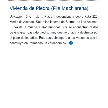
Vivienda de Piedra (Flia Machiarena)
Ubicación: 6 Km. de la Plaza Independencia sobre Ruta 226.
Medio de Acceso: Sobre las laderas de Sierras de Las Animas,
Curva de la muerte. Características: Allí se encuentran restos
de una gran casa de piedra, muy desmoronada y destruida por
el paso de los años. Esa casa albergaría a los vaqueros que la
construyeron, formando un verdadero n&u