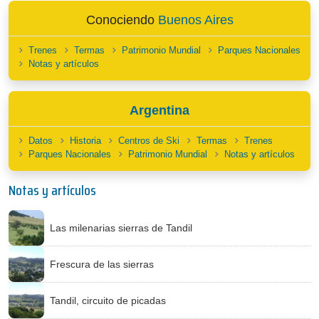
Conociendo
Buenos Aires
Trenes
Termas
Patrimonio Mundial
Parques Nacionales
Notas y artículos
Argentina
Datos
Historia
Centros de Ski
Termas
Trenes
Parques Nacionales
Patrimonio Mundial
Notas y artículos
Notas y artículos
Las milenarias sierras de Tandil
Frescura de las sierras
Tandil, circuito de picadas