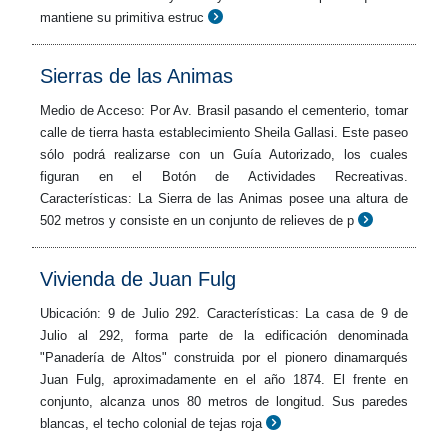
mantiene su primitiva estruc
Sierras de las Animas
Medio de Acceso: Por Av. Brasil pasando el cementerio, tomar
calle de tierra hasta establecimiento Sheila Gallasi. Este paseo
sólo podrá realizarse con un Guía Autorizado, los cuales
figuran en el Botón de Actividades Recreativas.
Características: La Sierra de las Animas posee una altura de
502 metros y consiste en un conjunto de relieves de p
Vivienda de Juan Fulg
Ubicación: 9 de Julio 292. Características: La casa de 9 de
Julio al 292, forma parte de la edificación denominada
"Panadería de Altos" construida por el pionero dinamarqués
Juan Fulg, aproximadamente en el año 1874. El frente en
conjunto, alcanza unos 80 metros de longitud. Sus paredes
blancas, el techo colonial de tejas roja