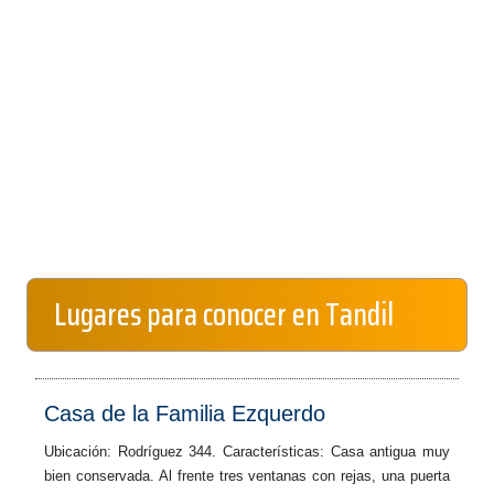
Lugares para conocer en Tandil
Casa de la Familia Ezquerdo
Ubicación: Rodríguez 344. Características: Casa antigua muy
bien conservada. Al frente tres ventanas con rejas, una puerta