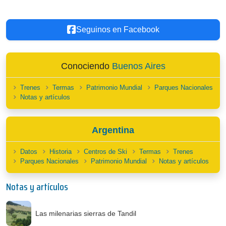
Seguinos en Facebook
Conociendo
Buenos Aires
Trenes
Termas
Patrimonio Mundial
Parques Nacionales
Notas y artículos
Argentina
Datos
Historia
Centros de Ski
Termas
Trenes
Parques Nacionales
Patrimonio Mundial
Notas y artículos
Notas y artículos
Las milenarias sierras de Tandil