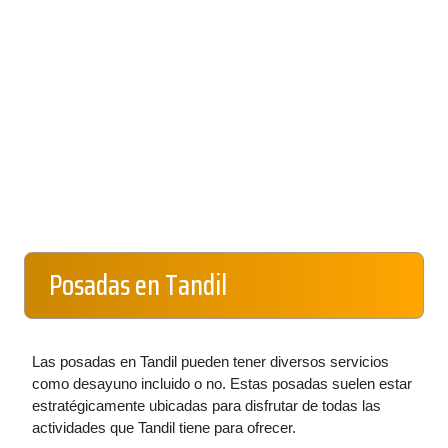
Posadas en Tandil
Las posadas en Tandil pueden tener diversos servicios
como desayuno incluido o no. Estas posadas suelen estar
estratégicamente ubicadas para disfrutar de todas las
actividades que Tandil tiene para ofrecer.