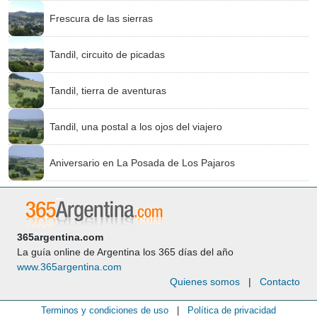
Frescura de las sierras
Tandil, circuito de picadas
Tandil, tierra de aventuras
Tandil, una postal a los ojos del viajero
Aniversario en La Posada de Los Pajaros
365argentina.com
La guía online de Argentina los 365 días del año
www.365argentina.com
Quienes somos
|
Contacto
Terminos y condiciones de uso
|
Política de privacidad