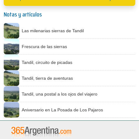
Notas y artículos
Las milenarias sierras de Tandil
Frescura de las sierras
Tandil, circuito de picadas
Tandil, tierra de aventuras
Tandil, una postal a los ojos del viajero
Aniversario en La Posada de Los Pajaros