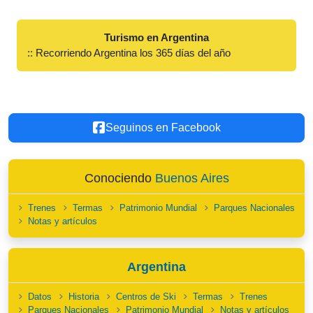
Turismo en Argentina
:: Recorriendo Argentina los 365 días del año
Seguinos en Facebook
Conociendo
Buenos Aires
Trenes
Termas
Patrimonio Mundial
Parques Nacionales
Notas y artículos
Argentina
Datos
Historia
Centros de Ski
Termas
Trenes
Parques Nacionales
Patrimonio Mundial
Notas y artículos