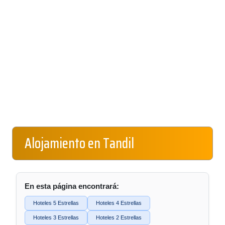
Alojamiento en Tandil
En esta página encontrará:
Hoteles 5 Estrellas
Hoteles 4 Estrellas
Hoteles 3 Estrellas
Hoteles 2 Estrellas