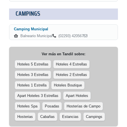
CAMPINGS
Camping Municipal
Balneario Municipal
(02293) 420567
Ver más en
Tandil
sobre:
Hoteles 5 Estrellas
Hoteles 4 Estrellas
Hoteles 3 Estrellas
Hoteles 2 Estrellas
Hoteles 1 Estrella
Hoteles Boutique
Apart Hoteles 3 Estrellas
Apart Hoteles
Hoteles Spa
Posadas
Hosterías de Campo
Hosterias
Cabañas
Estancias
Campings