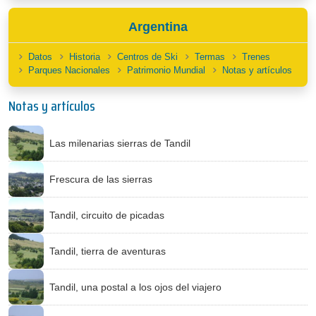
Argentina
Datos
Historia
Centros de Ski
Termas
Trenes
Parques Nacionales
Patrimonio Mundial
Notas y artículos
Notas y artículos
Las milenarias sierras de Tandil
Frescura de las sierras
Tandil, circuito de picadas
Tandil, tierra de aventuras
Tandil, una postal a los ojos del viajero