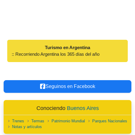
Turismo en Argentina
:: Recorriendo Argentina los 365 días del año
Seguinos en Facebook
Conociendo
Buenos Aires
Trenes
Termas
Patrimonio Mundial
Parques Nacionales
Notas y artículos