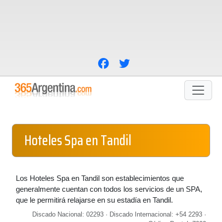
Hoteles Spa en Tandil
Los Hoteles Spa en Tandil son establecimientos que
generalmente cuentan con todos los servicios de un SPA,
que le permitirá relajarse en su estadía en Tandil.
Discado Nacional: 02293 · Discado Internacional: +54 2293 ·