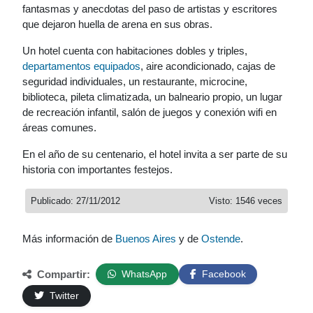
fantasmas y anecdotas del paso de artistas y escritores
que dejaron huella de arena en sus obras.
Un hotel cuenta con habitaciones dobles y triples,
departamentos equipados
, aire acondicionado, cajas de
seguridad individuales, un restaurante, microcine,
biblioteca, pileta climatizada, un balneario propio, un lugar
de recreación infantil, salón de juegos y conexión wifi en
áreas comunes.
En el año de su centenario, el hotel invita a ser parte de su
historia con importantes festejos.
Publicado: 27/11/2012
Visto: 1546 veces
Más información de
Buenos Aires
y de
Ostende
.
Compartir:
WhatsApp
Facebook
Twitter