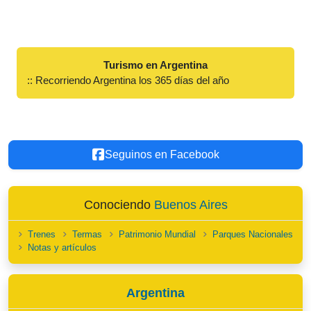
Turismo en Argentina
:: Recorriendo Argentina los 365 días del año
Seguinos en Facebook
Conociendo
Buenos Aires
Trenes
Termas
Patrimonio Mundial
Parques Nacionales
Notas y artículos
Argentina