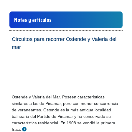
Notas y artículos
Circuitos para recorrer Ostende y Valeria del
mar
Ostende y Valeria del Mar. Poseen características
similares a las de Pinamar, pero con menor concurrencia
de veraneantes. Ostende es la más antigua localidad
balnearia del Partido de Pinamar y ha conservado su
característica residencial. En 1908 se vendió la primera
fracc