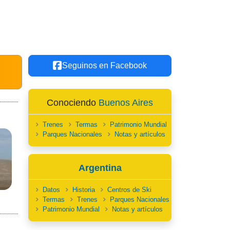
Seguinos en Facebook
Conociendo
Buenos Aires
Trenes
Termas
Patrimonio Mundial
Parques Nacionales
Notas y artículos
Argentina
Datos
Historia
Centros de Ski
Termas
Trenes
Parques Nacionales
Patrimonio Mundial
Notas y artículos