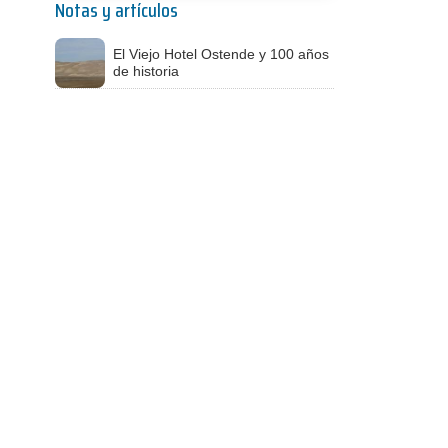
Notas y artículos
El Viejo Hotel Ostende y 100 años
de historia