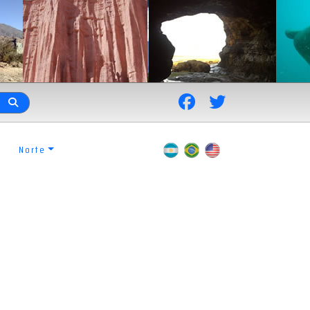
Norte