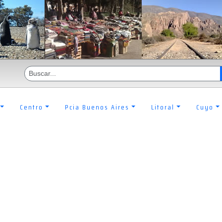
Centro
Pcia Buenos Aires
Litoral
Cuyo