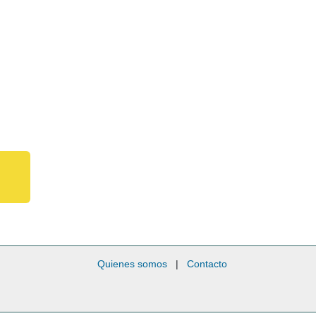
Quienes somos
|
Contacto