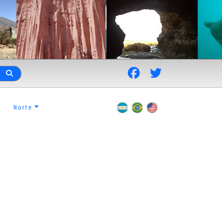
Norte