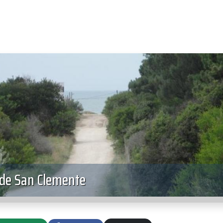
 de San Clemente