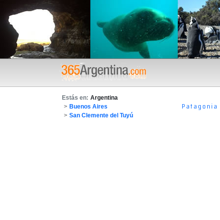
Estás en:
Argentina
Patagonia
>
Buenos Aires
>
San Clemente del Tuyú