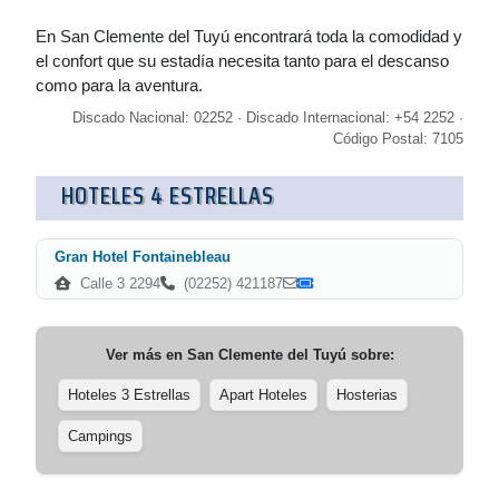
En San Clemente del Tuyú encontrará toda la comodidad y
el confort que su estadía necesita tanto para el descanso
como para la aventura.
Discado Nacional: 02252 · Discado Internacional: +54 2252 ·
Código Postal: 7105
HOTELES 4 ESTRELLAS
Gran Hotel Fontainebleau
Calle 3 2294
(02252) 421187
Ver más en
San Clemente del Tuyú
sobre:
Hoteles 3 Estrellas
Apart Hoteles
Hosterias
Campings