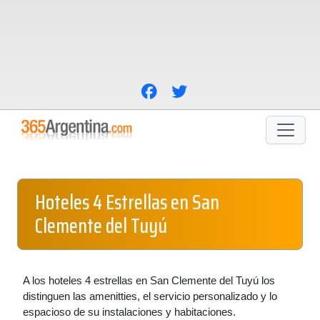
Hoteles 4 Estrellas en San
Clemente del Tuyú
A los hoteles 4 estrellas en San Clemente del Tuyú los
distinguen las amenitties, el servicio personalizado y lo
espacioso de su instalaciones y habitaciones.