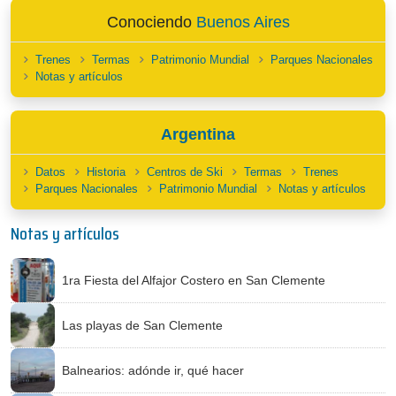
Conociendo
Buenos Aires
Trenes
Termas
Patrimonio Mundial
Parques Nacionales
Notas y artículos
Argentina
Datos
Historia
Centros de Ski
Termas
Trenes
Parques Nacionales
Patrimonio Mundial
Notas y artículos
Notas y artículos
1ra Fiesta del Alfajor Costero en San Clemente
Las playas de San Clemente
Balnearios: adónde ir, qué hacer