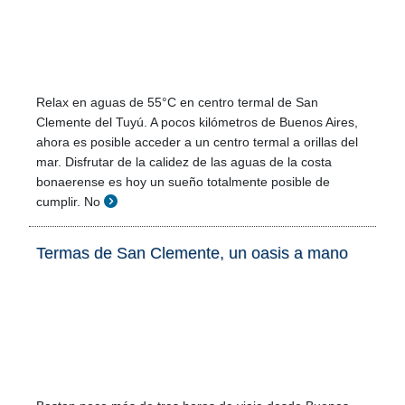
Relax en aguas de 55°C en centro termal de San
Clemente del Tuyú. A pocos kilómetros de Buenos Aires,
ahora es posible acceder a un centro termal a orillas del
mar. Disfrutar de la calidez de las aguas de la costa
bonaerense es hoy un sueño totalmente posible de
cumplir. No
Termas de San Clemente, un oasis a mano