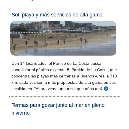
Sol, playa y más servicios de alta gama
Con 14 localidades, el Partido de La Costa busca
conquistar al público exigente El Partido de La Costa, que
concentra las playas más cercanas a Buenos Aires, a 313
km, cada vez suma más propuestas de alta gama en sus
localidades. "Ahora viene un turista que años atr&
Termas para gozar junto al mar en pleno
invierno