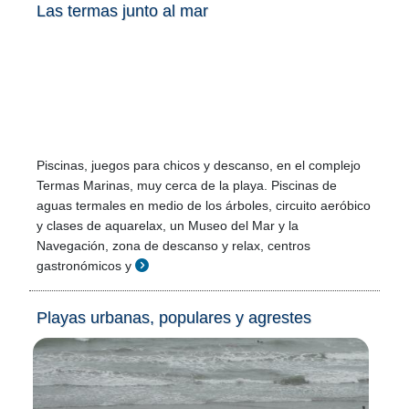
Las termas junto al mar
Piscinas, juegos para chicos y descanso, en el complejo
Termas Marinas, muy cerca de la playa. Piscinas de
aguas termales en medio de los árboles, circuito aeróbico
y clases de aquarelax, un Museo del Mar y la
Navegación, zona de descanso y relax, centros
gastronómicos y
Playas urbanas, populares y agrestes