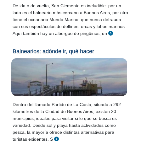
De ida o de vuelta, San Clemente es ineludible: por un
lado es el balneario más cercano a Buenos Aires; por otro
tiene el oceanario Mundo Marino, que nunca defrauda
con sus espectáculos de delfines, orcas y lobos marinos.
Aquí también hay un albergue de pingüinos, un
Balnearios: adónde ir, qué hacer
Dentro del llamado Partido de La Costa, situado a 292
kilómetros de la Ciudad de Buenos Aires, existen 20
municipios, ideales para visitar si lo que se busca es
variedad. Desde sol y playa hasta actividades como
pesca, la mayoría ofrece distintas alternativas para
turistas exigentes. S