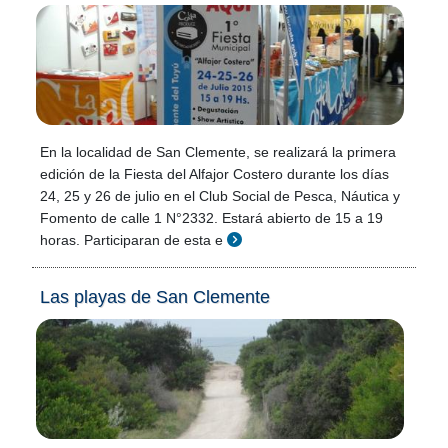
En la localidad de San Clemente, se realizará la primera
edición de la Fiesta del Alfajor Costero durante los días
24, 25 y 26 de julio en el Club Social de Pesca, Náutica y
Fomento de calle 1 N°2332. Estará abierto de 15 a 19
horas. Participaran de esta e
Las playas de San Clemente