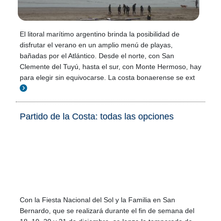
El litoral marítimo argentino brinda la posibilidad de
disfrutar el verano en un amplio menú de playas,
bañadas por el Atlántico. Desde el norte, con San
Clemente del Tuyú, hasta el sur, con Monte Hermoso, hay
para elegir sin equivocarse. La costa bonaerense se ext
Partido de la Costa: todas las opciones
Con la Fiesta Nacional del Sol y la Familia en San
Bernardo, que se realizará durante el fin de semana del