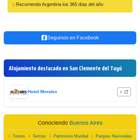
:: Recorriendo Argentina los 365 días del año
Seguinos en Facebook
Alojamiento destacado en San Clemente del Tuyú
Hotel Morales
ir
Conociendo
Buenos Aires
Trenes
Termas
Patrimonio Mundial
Parques Nacionales