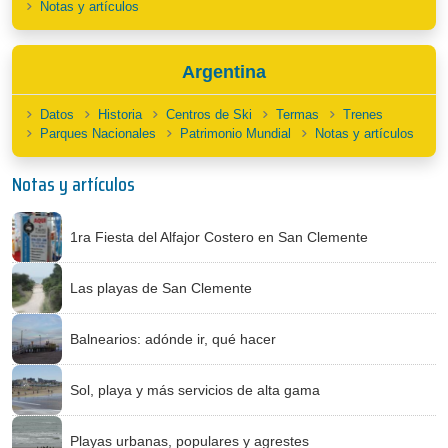
Notas y artículos
Argentina
Datos
Historia
Centros de Ski
Termas
Trenes
Parques Nacionales
Patrimonio Mundial
Notas y artículos
Notas y artículos
1ra Fiesta del Alfajor Costero en San Clemente
Las playas de San Clemente
Balnearios: adónde ir, qué hacer
Sol, playa y más servicios de alta gama
Playas urbanas, populares y agrestes