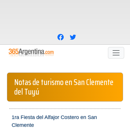
Notas de turismo en San Clemente
del Tuyú
1ra Fiesta del Alfajor Costero en San
Clemente