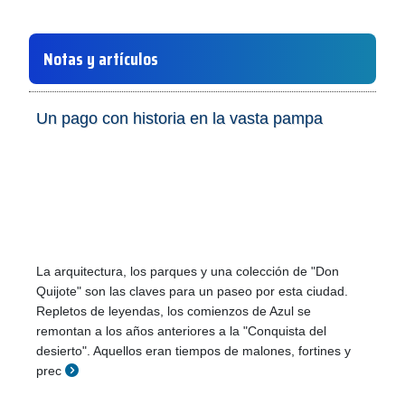
Notas y artículos
Un pago con historia en la vasta pampa
La arquitectura, los parques y una colección de "Don
Quijote" son las claves para un paseo por esta ciudad.
Repletos de leyendas, los comienzos de Azul se
remontan a los años anteriores a la "Conquista del
desierto". Aquellos eran tiempos de malones, fortines y
prec