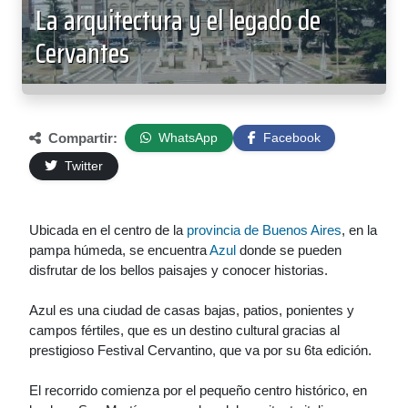
La arquitectura y el legado de
Cervantes
Compartir:
WhatsApp
Facebook
Twitter
Ubicada en el centro de la
provincia de Buenos Aires
, en la
pampa húmeda, se encuentra
Azul
donde se pueden
disfrutar de los bellos paisajes y conocer historias.
Azul es una ciudad de casas bajas, patios, ponientes y
campos fértiles, que es un destino cultural gracias al
prestigioso Festival Cervantino, que va por su 6ta edición.
El recorrido comienza por el pequeño centro histórico, en