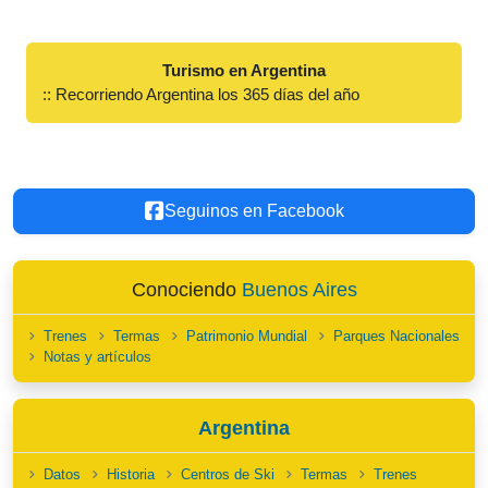
Turismo en Argentina
:: Recorriendo Argentina los 365 días del año
Seguinos en Facebook
Conociendo
Buenos Aires
Trenes
Termas
Patrimonio Mundial
Parques Nacionales
Notas y artículos
Argentina
Datos
Historia
Centros de Ski
Termas
Trenes