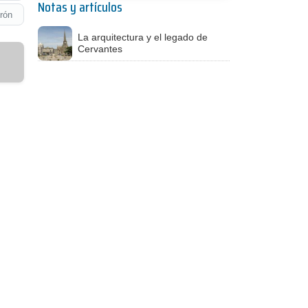
Notas y artículos
rón
La arquitectura y el legado de
Cervantes