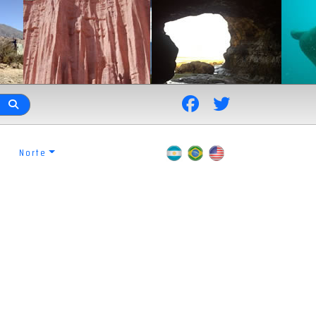
Norte