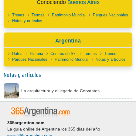
Conociendo
Buenos Aires
Trenes
Termas
Patrimonio Mundial
Parques Nacionales
Notas y artículos
Argentina
Datos
Historia
Centros de Ski
Termas
Trenes
Parques Nacionales
Patrimonio Mundial
Notas y artículos
Notas y artículos
La arquitectura y el legado de Cervantes
365argentina.com
La guía online de Argentina los 365 días del año
www.365argentina.com