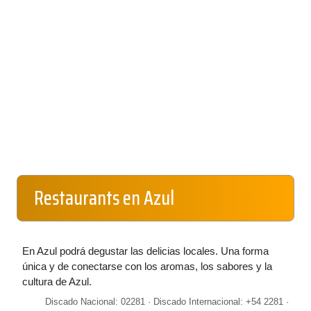
Restaurants en Azul
En Azul podrá degustar las delicias locales. Una forma
única y de conectarse con los aromas, los sabores y la
cultura de Azul.
Discado Nacional: 02281 · Discado Internacional: +54 2281 ·