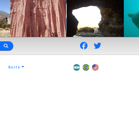
Norte