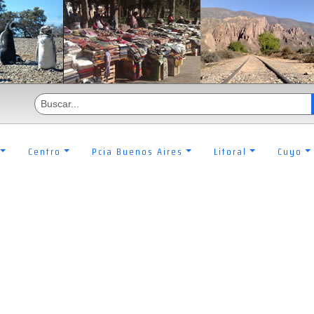
Centro
Pcia Buenos Aires
Litoral
Cuyo