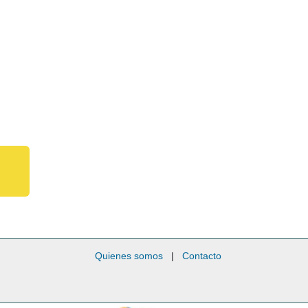
Quienes somos
|
Contacto