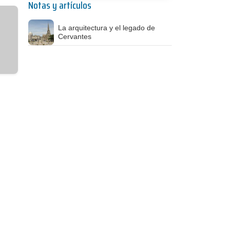
Notas y artículos
La arquitectura y el legado de
Cervantes