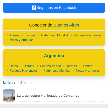
Seguinos en Facebook
Conociendo
Buenos Aires
Trenes
Termas
Patrimonio Mundial
Parques Nacionales
Notas y artículos
Argentina
Datos
Historia
Centros de Ski
Termas
Trenes
Parques Nacionales
Patrimonio Mundial
Notas y artículos
Notas y artículos
La arquitectura y el legado de Cervantes