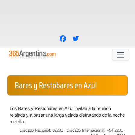
Bares y Restobares en Azul
Los Bares y Restobares en Azul invitan a la reunión
relajada y a pasar una larga velada disfrutando de la noche
o el día.
Discado Nacional: 02281 · Discado Internacional: +54 2281 ·