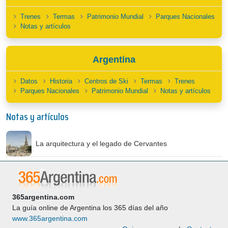
Trenes
Termas
Patrimonio Mundial
Parques Nacionales
Notas y artículos
Argentina
Datos
Historia
Centros de Ski
Termas
Trenes
Parques Nacionales
Patrimonio Mundial
Notas y artículos
Notas y artículos
La arquitectura y el legado de Cervantes
365argentina.com
La guía online de Argentina los 365 días del año
www.365argentina.com