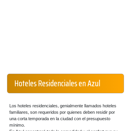
Hoteles Residenciales en Azul
Los hoteles residenciales, genialmente llamados hoteles
familiares, son requeridos por quienes deben residir por
una corta temporada en la ciudad con el presupuesto
mínimo.