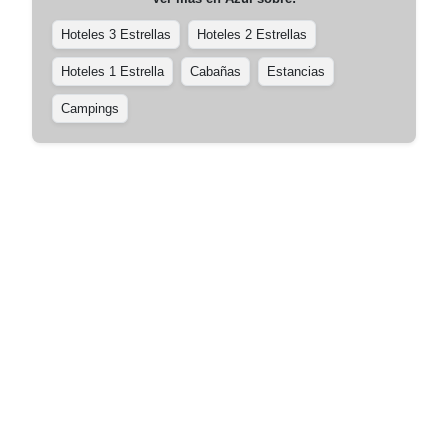
Hoteles 3 Estrellas
Hoteles 2 Estrellas
Hoteles 1 Estrella
Cabañas
Estancias
Campings