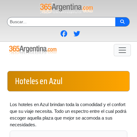
Hoteles en Azul
Los hoteles en Azul brindan toda la comodidad y el confort
que su viaje necesita. Todo un espectro entre el cual podrá
escoger aquella plaza que mejor se acomoda a sus
necesidades.