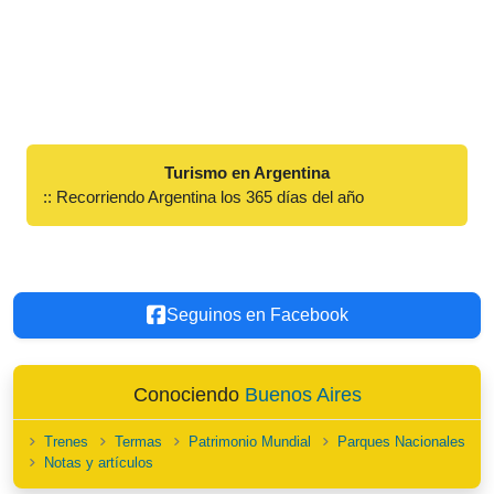
Turismo en Argentina
:: Recorriendo Argentina los 365 días del año
Seguinos en Facebook
Conociendo
Buenos Aires
Trenes
Termas
Patrimonio Mundial
Parques Nacionales
Notas y artículos