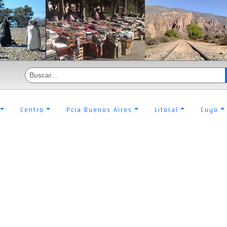
Centro
Pcia Buenos Aires
Litoral
Cuyo