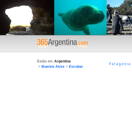
Estás en:
Argentina
Patagonia
>
Buenos Aires
>
Escobar