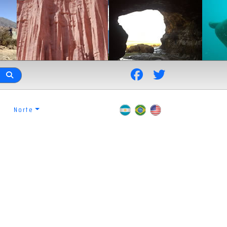
Norte