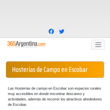
Hosterías de Campo en Escobar
Las Hosterías de campo en Escobar son espacios rurales
muy accesibles en donde encontrar descanso y
actividades, además de recorrer los atractivos alrededores
de Escobar.