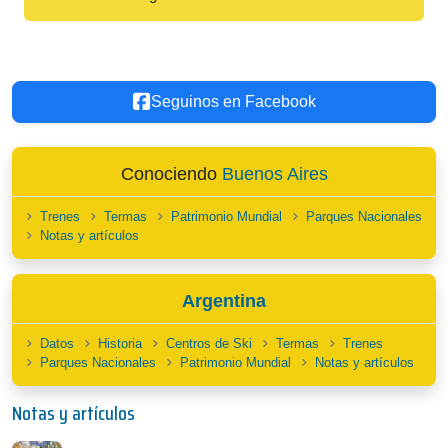
Seguinos en Facebook
Conociendo
Buenos Aires
Trenes
Termas
Patrimonio Mundial
Parques Nacionales
Notas y artículos
Argentina
Datos
Historia
Centros de Ski
Termas
Trenes
Parques Nacionales
Patrimonio Mundial
Notas y artículos
Notas y artículos