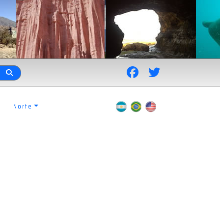
Norte