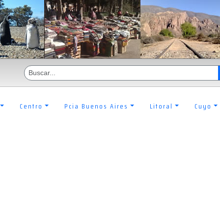
Centro
Pcia Buenos Aires
Litoral
Cuyo