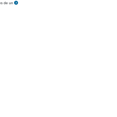
es de un