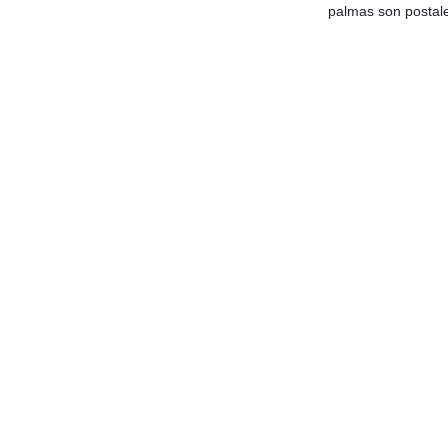
palmas son postal