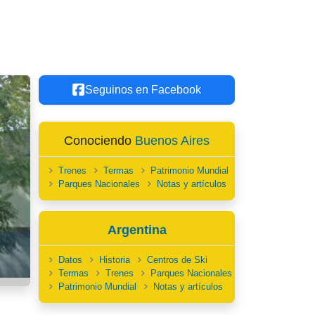
Seguinos en Facebook
Conociendo
Buenos Aires
Trenes
Termas
Patrimonio Mundial
Parques Nacionales
Notas y artículos
Argentina
Datos
Historia
Centros de Ski
Termas
Trenes
Parques Nacionales
Patrimonio Mundial
Notas y artículos