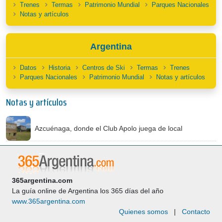
Trenes
Termas
Patrimonio Mundial
Parques Nacionales
Notas y artículos
Argentina
Datos
Historia
Centros de Ski
Termas
Trenes
Parques Nacionales
Patrimonio Mundial
Notas y artículos
Notas y artículos
Azcuénaga, donde el Club Apolo juega de local
365argentina.com
La guía online de Argentina los 365 días del año
www.365argentina.com
Quienes somos
|
Contacto