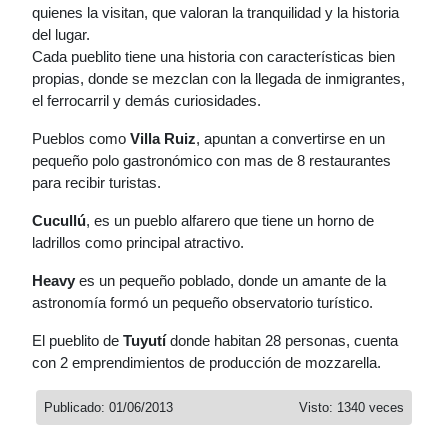
quienes la visitan, que valoran la tranquilidad y la historia
del lugar.
Cada pueblito tiene una historia con características bien
propias, donde se mezclan con la llegada de inmigrantes,
el ferrocarril y demás curiosidades.
Pueblos como
Villa Ruiz
, apuntan a convertirse en un
pequeño polo gastronómico con mas de 8 restaurantes
para recibir turistas.
Cucullú
, es un pueblo alfarero que tiene un horno de
ladrillos como principal atractivo.
Heavy
es un pequeño poblado, donde un amante de la
astronomía formó un pequeño observatorio turístico.
El pueblito de
Tuyutí
donde habitan 28 personas, cuenta
con 2 emprendimientos de producción de mozzarella.
Publicado: 01/06/2013
Visto: 1340 veces