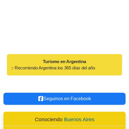
Turismo en Argentina
:: Recorriendo Argentina los 365 días del año
Seguinos en Facebook
Conociendo
Buenos Aires