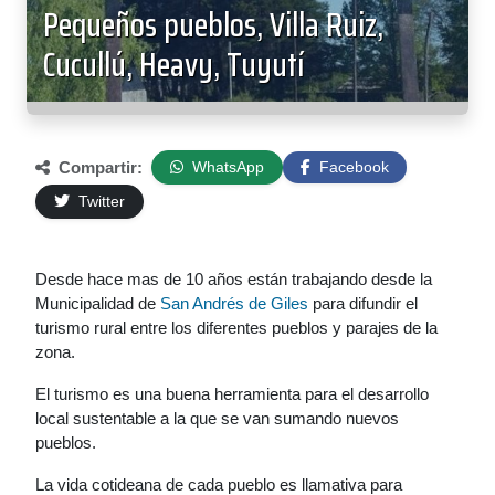
Pequeños pueblos, Villa Ruiz,
Cucullú, Heavy, Tuyutí
Compartir:
WhatsApp
Facebook
Twitter
Desde hace mas de 10 años están trabajando desde la
Municipalidad de
San Andrés de Giles
para difundir el
turismo rural entre los diferentes pueblos y parajes de la
zona.
El turismo es una buena herramienta para el desarrollo
local sustentable a la que se van sumando nuevos
pueblos.
La vida cotideana de cada pueblo es llamativa para