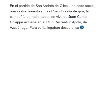
En el partido de San Andrés de Giles, una sede social,
una sastrería-restó y más Cuando salía de gira, la
compañía de radioteatros en vivo de Juan Carlos
Chiappe actuaba en el Club Recreativo Apolo, de
Azcuénaga. Para verla llegaban desde el ca